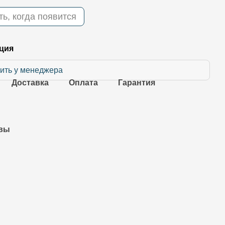
ь, когда появится
ция
ить у менеджера
Доставка
Оплата
Гарантия
вы