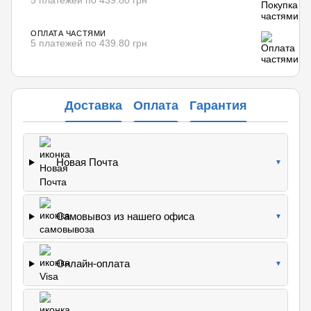
5 платежей по 439.80 грн
ОПЛАТА ЧАСТЯМИ
5 платежей по 439.80 грн
Доставка
Оплата
Гарантия
Новая Почта
▼
Самовывоз из нашего офиса
▼
Онлайн-оплата
▼