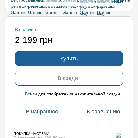
В наличии
2 199 грн
Купить
В кредит
Войти
для отображения накопительной скидки
%
В избранное
К сравнению
ПОКУПКА ЧАСТЯМИ