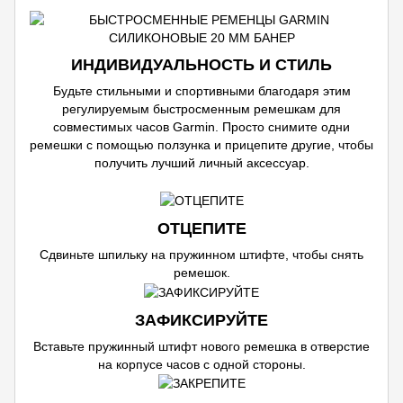
ИНДИВИДУАЛЬНОСТЬ И СТИЛЬ
Будьте стильными и спортивными благодаря этим
регулируемым быстросменным ремешкам для
совместимых часов Garmin. Просто снимите одни
ремешки с помощью ползунка и прицепите другие, чтобы
получить лучший личный аксессуар.
ОТЦЕПИТЕ
Сдвиньте шпильку на пружинном штифте, чтобы снять
ремешок.
ЗАФИКСИРУЙТЕ
Вставьте пружинный штифт нового ремешка в отверстие
на корпусе часов с одной стороны.