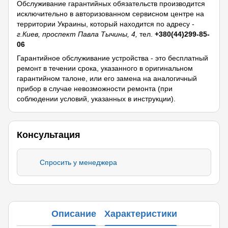
Обслуживание гарантийных обязательств производится
исключительно в авторизованном сервисном центре на
территории Украины, который находится по адресу -
г.Киев, проспект Павла Тычины, 4,
тел.
+380(44)299-85-
06
Гарантийное обслуживание устройства - это бесплатный
ремонт в течении срока, указанного в оригинальном
гарантийном талоне, или его замена на аналогичный
прибор в случае невозможности ремонта (при
соблюдении условий, указанных в инструкции).
Консультация
Спросить у менеджера
Описание
Характеристики