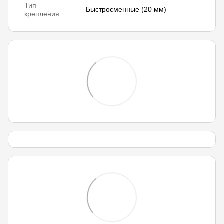
Тип
Быстросменные (20 мм)
крепления