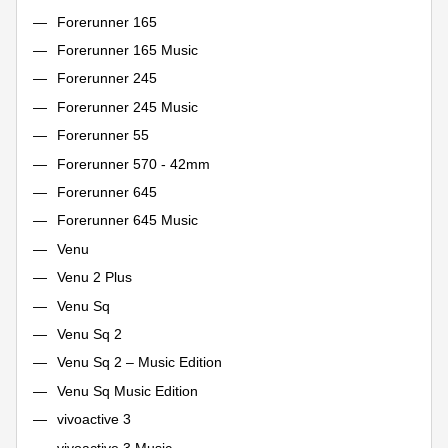
Forerunner 165
Forerunner 165 Music
Forerunner 245
Forerunner 245 Music
Forerunner 55
Forerunner 570 - 42mm
Forerunner 645
Forerunner 645 Music
Venu
Venu 2 Plus
Venu Sq
Venu Sq 2
Venu Sq 2 – Music Edition
Venu Sq Music Edition
vivoactive 3
vivoactive 3 Music