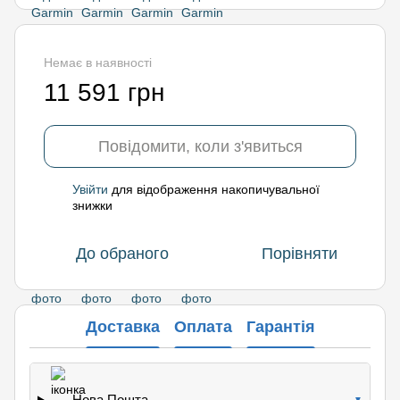
Немає в наявності
11 591 грн
Повідомити, коли з'явиться
Увійти
для відображення накопичувальної
%
знижки
До обраного
Порівняти
Доставка
Оплата
Гарантія
Нова Пошта
▼