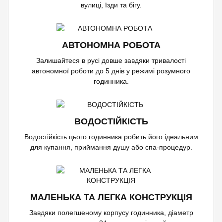
вулиці, їзди та бігу.
АВТОНОМНА РОБОТА
Залишайтеся в русі довше завдяки тривалості
автономної роботи до 5 днів у режимі розумного
годинника.
ВОДОСТІЙКІСТЬ
Водостійкість цього годинника робить його ідеальним
для купання, приймання душу або спа-процедур.
МАЛЕНЬКА ТА ЛЕГКА КОНСТРУКЦІЯ
Завдяки полегшеному корпусу годинника, діаметр