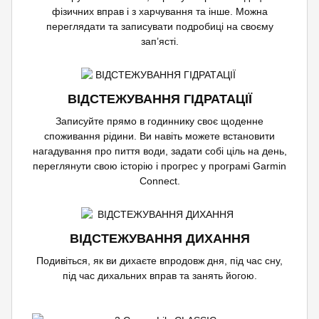
фізичних вправ і з харчування та інше. Можна
переглядати та записувати подробиці на своєму
зап’ясті.
ВІДСТЕЖУВАННЯ ГІДРАТАЦІЇ
Записуйте прямо в годиннику своє щоденне
споживання рідини. Ви навіть можете встановити
нагадування про пиття води, задати собі ціль на день,
переглянути свою історію і прогрес у програмі Garmin
Connect.
ВІДСТЕЖУВАННЯ ДИХАННЯ
Подивіться, як ви дихаєте впродовж дня, під час сну,
під час дихальних вправ та занять йогою.