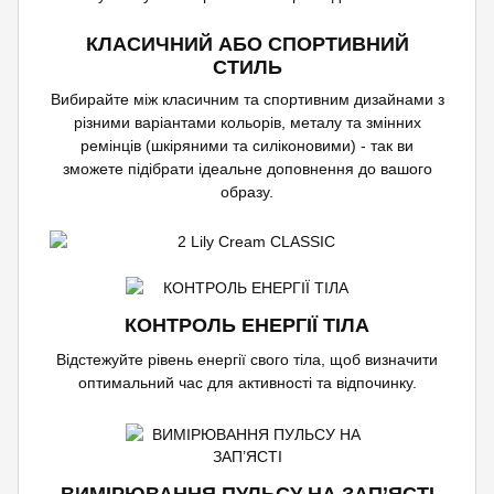
КЛАСИЧНИЙ АБО СПОРТИВНИЙ
СТИЛЬ
Вибирайте між класичним та спортивним дизайнами з
різними варіантами кольорів, металу та змінних
ремінців (шкіряними та силіконовими) - так ви
зможете підібрати ідеальне доповнення до вашого
образу.
КОНТРОЛЬ ЕНЕРГІЇ ТІЛА
Відстежуйте рівень енергії свого тіла, щоб визначити
оптимальний час для активності та відпочинку.