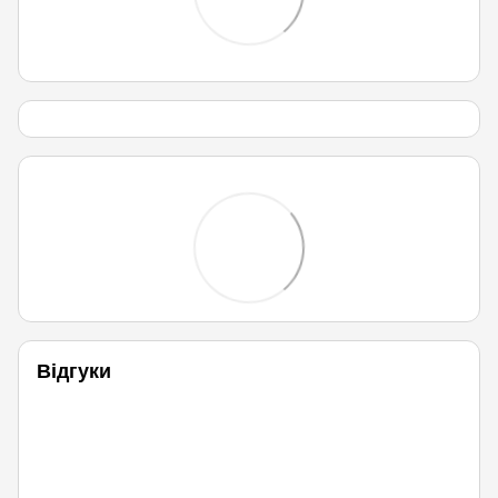
Відгуки