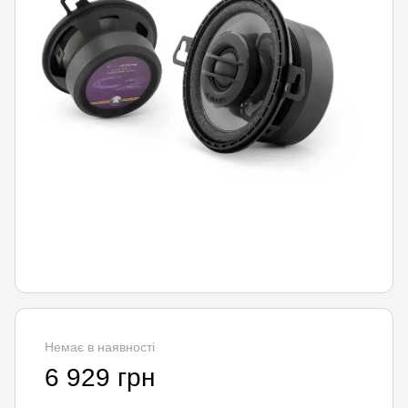
Немає в наявності
6 929 грн