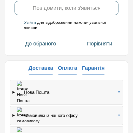
Повідомити, коли з'явиться
Увійти
для відображення накопичувальної
%
знижки
До обраного
Порівняти
Доставка
Оплата
Гарантія
Нова Пошта
▼
Самовивіз із нашого офісу
▼