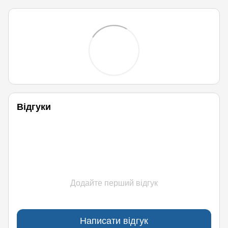
Відгуки
Додайте перший відгук
Написати відгук