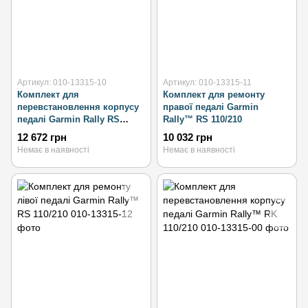
Артикул: 010-13315-10
Артикул: 010-13315-11
Комплект для
Комплект для ремонту
перевстановлення корпусу
правої педалі Garmin
педалі Garmin Rally RS
Rally™ RS 110/210
110/210
12 672 грн
10 032 грн
Немає в наявності
Немає в наявності