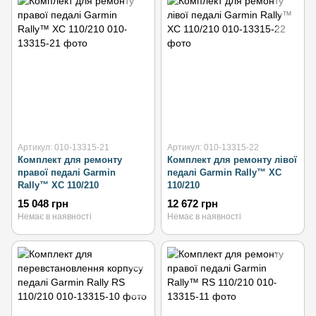
Артикул: 010-13315-21
Артикул: 010-13315-22
Комплект для ремонту
Комплект для ремонту лівої
правої педалі Garmin
педалі Garmin Rally™ XC
Rally™ XC 110/210
110/210
15 048 грн
12 672 грн
Немає в наявності
Немає в наявності