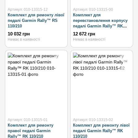
Артикул: 010-13315-12
Артикул: 010-13315-00
Комплект для ремонту лівої
Комплект для
педалі Garmin Rally™ RS
перевстановлення корпусу
110/210
педалі Garmin Rally™ RK
110/210
10 032 грн
12 672 грн
Немає в наявності
Немає в наявності
Артикул: 010-13315-01
Артикул: 010-13315-02
Комплект для ремонту
Комплект для ремонту лівої
правої педалі Garmin
педалі Garmin Rally™ RK
Rally™ RK 110/210
110/210