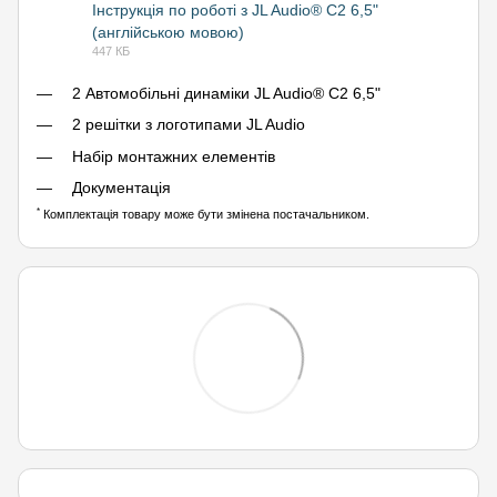
Інструкція по роботі з JL Audio® C2 6,5"
(англійською мовою)
PDF
447 КБ
2 Автомобільні динаміки JL Audio® C2 6,5"
2 решітки з логотипами JL Audio
Набір монтажних елементів
Документація
*
Комплектація товару може бути змінена постачальником.