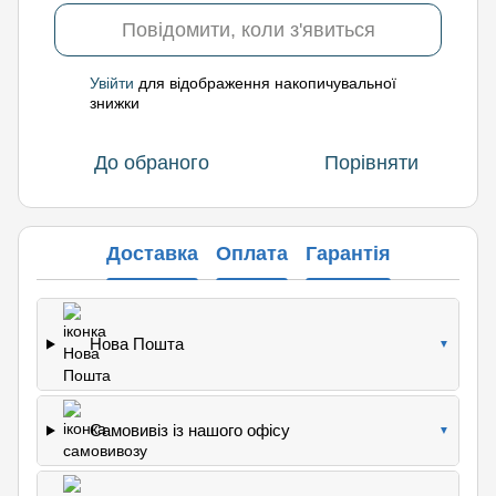
Повідомити, коли з'явиться
Увійти
для відображення накопичувальної
%
знижки
До обраного
Порівняти
Доставка
Оплата
Гарантія
Нова Пошта
▼
Самовивіз із нашого офісу
▼