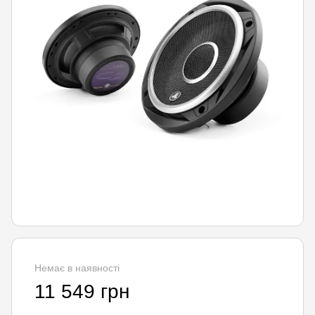
Немає в наявності
11 549 грн