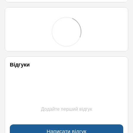
Відгуки
Додайте перший відгук
Написати відгук