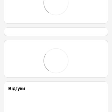
Відгуки