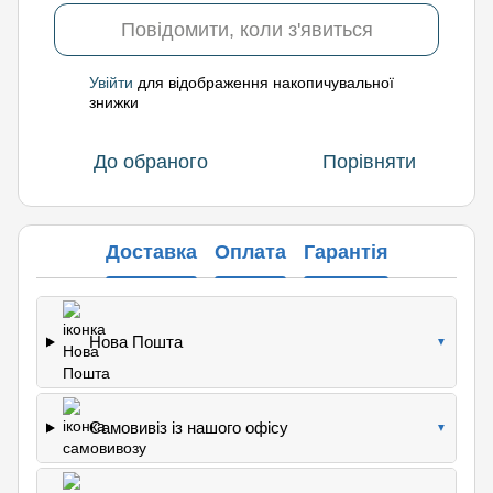
Повідомити, коли з'явиться
Увійти
для відображення накопичувальної
%
знижки
До обраного
Порівняти
Доставка
Оплата
Гарантія
Нова Пошта
▼
Самовивіз із нашого офісу
▼