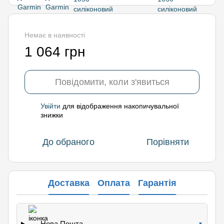
Немає в наявності
1 064 грн
Повідомити, коли з'явиться
Увійти
для відображення накопичувальної
%
знижки
До обраного
Порівняти
Доставка
Оплата
Гарантія
Нова Пошта
▼