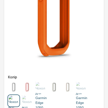
Колір