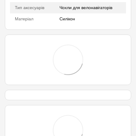
Тип аксесуарів
Чохли для велонавігаторів
Матеріал
Силікон