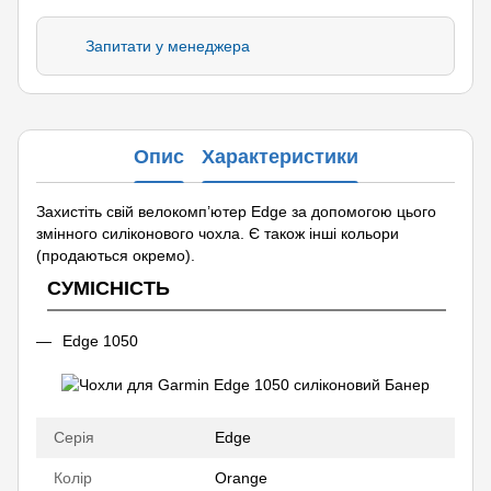
Запитати у менеджера
Опис
Характеристики
Захистіть свій велокомп’ютер Edge за допомогою цього
змінного силіконового чохла. Є також інші кольори
(продаються окремо).
СУМІСНІСТЬ
Edge 1050
Серія
Edge
Колір
Orange