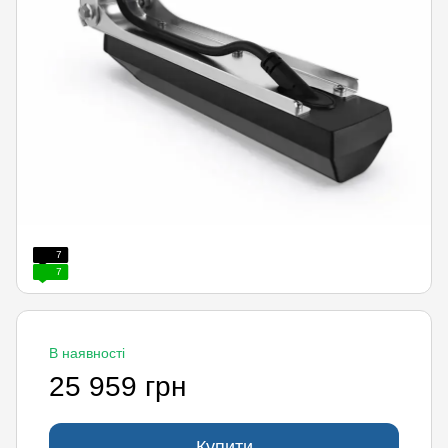
7
7
В наявності
25 959 грн
Купити