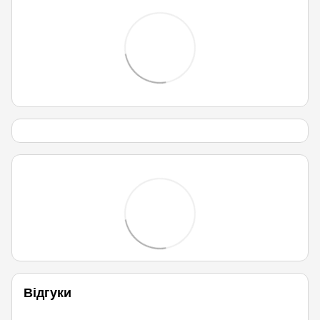
Відгуки