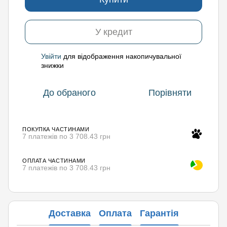
У кредит
Увійти
для відображення накопичувальної
%
знижки
До обраного
Порівняти
ПОКУПКА ЧАСТИНАМИ
7 платежів по 3 708.43 грн
ОПЛАТА ЧАСТИНАМИ
7 платежів по 3 708.43 грн
Доставка
Оплата
Гарантія