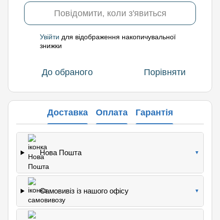
Повідомити, коли з'явиться
Увійти
для відображення накопичувальної
%
знижки
До обраного
Порівняти
Доставка
Оплата
Гарантія
Нова Пошта
▼
Самовивіз із нашого офісу
▼