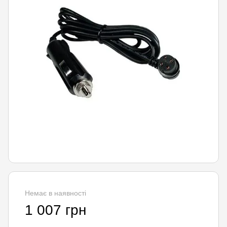
Немає в наявності
1 007 грн