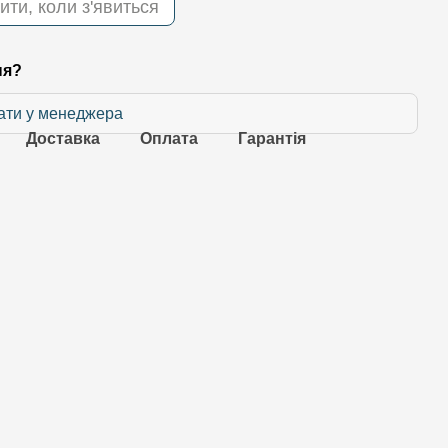
ити, коли з'явиться
ня?
ати у менеджера
Доставка
Оплата
Гарантія