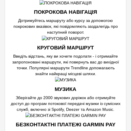
ПОКРОКОВА НАВІГАЦІЯ
Дотримуйтесь маршруту або курсу за допомогою
покрокових вказівок, які повідомляють заздалегідь про
наступний поворот.
КРУГОВИЙ МАРШРУТ
Введіть відстань, яку ви хочете подолати - і отримайте
запропоновані маршрути, які повернуть вас до вихідної
точки. Популярні маршрути Trendline допомагають
знайти найкращі місцеві шляхи.
МУЗИКА
Зберігайте до 2000 звукових доріжок або отримуйте
доступ до програм потокової передачі музики із сумісних
служб, включно зі Spotify, Deezer та Amazon Music.
БЕЗКОНТАКТНІ ПЛАТЕЖІ GARMIN PAY