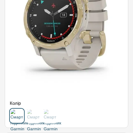
Колір