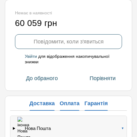
Немає в наявності
60 059 грн
Повідомити, коли з'явиться
Увійти
для відображення накопичувальної
%
знижки
До обраного
Порівняти
Доставка
Оплата
Гарантія
Нова Пошта
▼