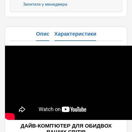
Запитати у менеджера
Опис
Характеристики
ДАЙВ-КОМП'ЮТЕР ДЛЯ ОБИДВОХ