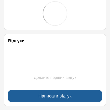
Відгуки
Додайте перший відгук
Написати відгук