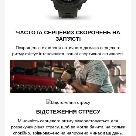
ЧАСТОТА СЕРЦЕВИХ СКОРОЧЕНЬ НА
ЗАП'ЯСТІ
Покращена технологія оптичного датчика серцевого
ритму фіксує інтенсивність вашої спортивної активності.
ВІДСТЕЖЕННЯ СТРЕСУ
Мінливість серцевого ритму використовується для
розрахунку рівня стресу, щоб ви могли бачити, на скільки
спокійно, врівноважено чи напружено минає ваш день.