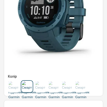
Колір