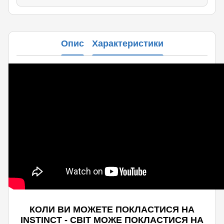
Опис
Характеристики
КОЛИ ВИ МОЖЕТЕ ПОКЛАСТИСЯ НА
INSTINCT - СВІТ МОЖЕ ПОКЛАСТИСЯ НА