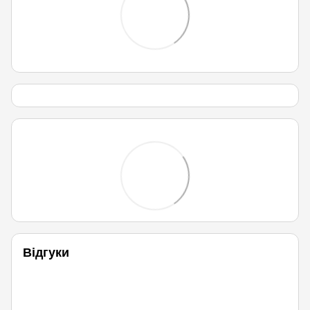
Відгуки