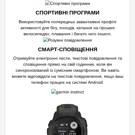
СПОРТИВНІ ПРОГРАМИ
Використовуйте попередньо завантажені профілі
активності для бігу, походів, катання на гірських
велосипедах, плавання і багато чого іншого.
СМАРТ-СПОВІЩЕННЯ
Отримуйте електронні листи, текстові повідомлення та
сповіщення прямо на свій годинник, коли він
синхронізований із сумісним смартфоном. Ви навіть
можете відповідати на текстові повідомлення, якщо ваш
телефон працює на системі Android.