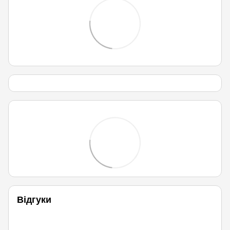
Відгуки