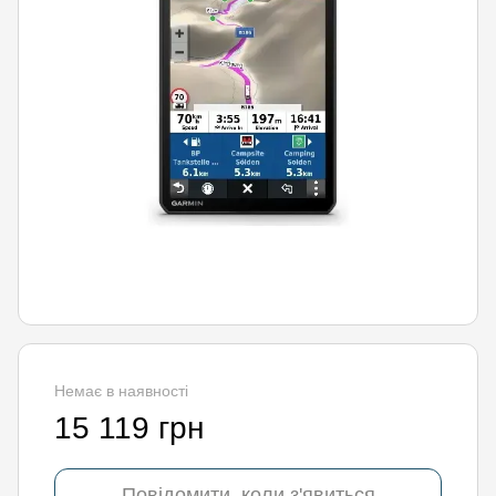
Немає в наявності
15 119 грн
Повідомити, коли з'явиться