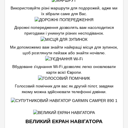
Використовуйте різні маршрути для подорожей, адже ми
їх зібрали саме для Вас.
Дорожні попередження дозволять вам насолодитися
пригодами і уникнути різних несподіванок.
Ми допоможемо вам знайти найкращі місця для зупинок,
щоб розглянути пейзаж або знайти ночівлю.
Вбудоване з'єднання Wi-Fi дозволяє легко оновлювати
карти всієї Європи.
Голосовий помічник для вас як другий пілот, завдяки
якому можна здійснювати телефонні дзвінки.
ВЕЛИКИЙ ЕКРАН НАВІГАТОРА