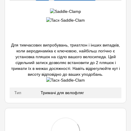
Для тимчасових випробувань, триатлон і інших випадків,
коли аеродинаміка є ключовою, найбільш логічно є
установка пляшок на сідло вашого велосипеда. Цей
сідельний затиск дозволяє встановити до 2 пляшок і
тримати їх в межах досяжності. Навіть відрегулюйте кут і
висоту відповідно до ваших уподобань.
Тип
Тримачі для велофляг