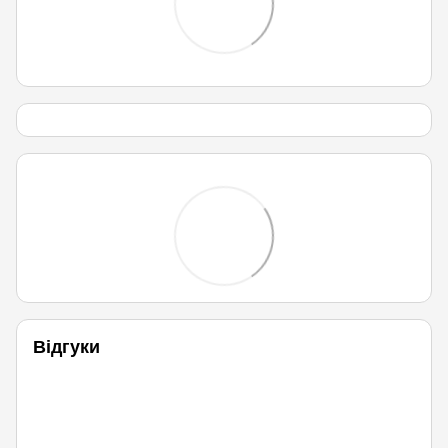
Відгуки