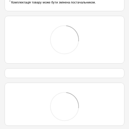
*
Комплектація товару може бути змінена постачальником.