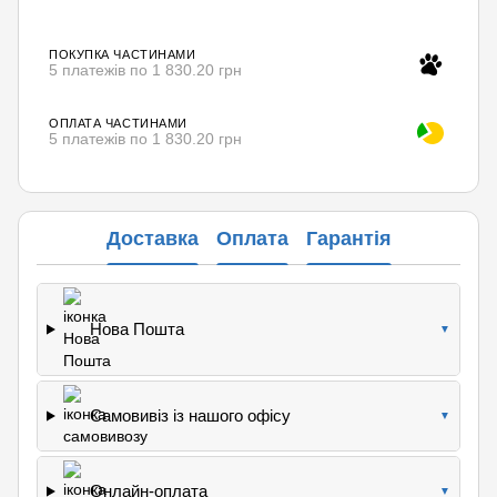
ПОКУПКА ЧАСТИНАМИ
5 платежів по 1 830.20 грн
ОПЛАТА ЧАСТИНАМИ
5 платежів по 1 830.20 грн
Доставка
Оплата
Гарантія
Нова Пошта
▼
Самовивіз із нашого офісу
▼
Онлайн-оплата
▼