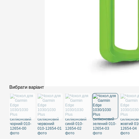
Вибрати варіант