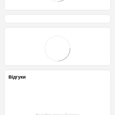
Відгуки