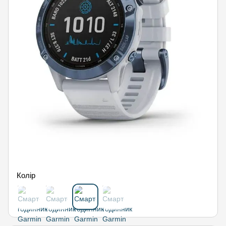
Колір