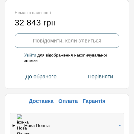
Немає в наявності
32 843 грн
Повідомити, коли з'явиться
Увійти
для відображення накопичувальної
%
знижки
До обраного
Порівняти
Доставка
Оплата
Гарантія
Нова Пошта
▼