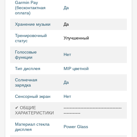
Garmin Pay
(бесконтактная
Да
оплата)
Хранение музыки
Да
Тренировочный
Улучшенный
статус
Голосовые
Нет
функции
Тип дисплея
MIP цветной
Солнечная
Да
зарядка
Сенсорный экран
Нет
✔ ОБЩИЕ
--------------------------------------
ХАРАКТЕРИСТИКИ
-----------
Материал стекла
Power Glass
дисплея