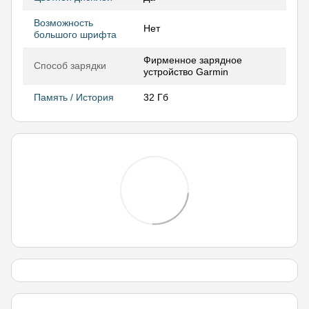
Возможность
Нет
большого шрифта
Фирменное зарядное
Способ зарядки
устройство Garmin
Память / История
32 Гб