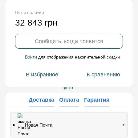
Нет в наличии
32 843 грн
Сообщить, когда появится
Войти
для отображения накопительной скидки
%
В избранное
К сравнению
Доставка
Оплата
Гарантия
Новая Почта
▼