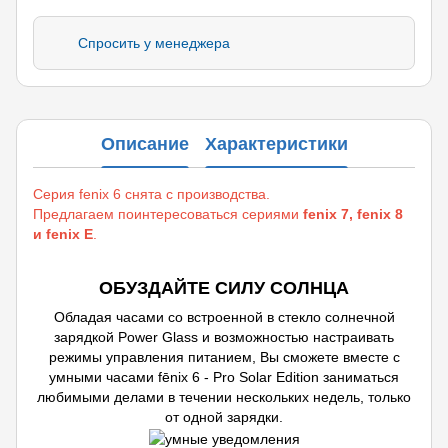
Спросить у менеджера
Описание
Характеристики
Серия fenix 6 снята с производства.
Предлагаем поинтересоваться сериями
fenix 7, fenix 8
и fenix E
.
ОБУЗДАЙТЕ СИЛУ СОЛНЦА
Обладая часами со встроенной в стекло солнечной
зарядкой Power Glass и возможностью настраивать
режимы управления питанием, Вы сможете вместе с
умными часами fēnix 6 - Pro Solar Edition заниматься
любимыми делами в течении нескольких недель, только
от одной зарядки.