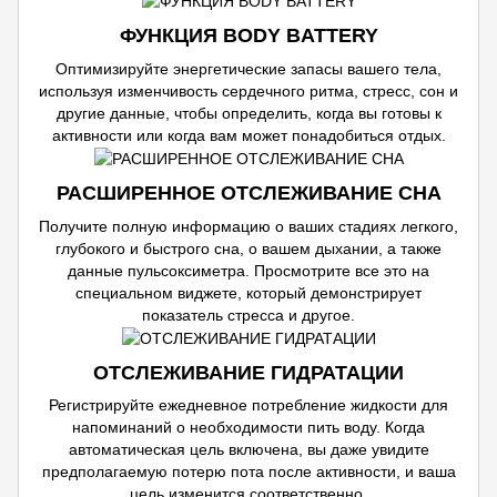
ФУНКЦИЯ BODY BATTERY
Оптимизируйте энергетические запасы вашего тела,
используя изменчивость сердечного ритма, стресс, сон и
другие данные, чтобы определить, когда вы готовы к
активности или когда вам может понадобиться отдых.
РАСШИРЕННОЕ ОТСЛЕЖИВАНИЕ СНА
Получите полную информацию о ваших стадиях легкого,
глубокого и быстрого сна, о вашем дыхании, а также
данные пульсоксиметра. Просмотрите все это на
специальном виджете, который демонстрирует
показатель стресса и другое.
ОТСЛЕЖИВАНИЕ ГИДРАТАЦИИ
Регистрируйте ежедневное потребление жидкости для
напоминаний о необходимости пить воду. Когда
автоматическая цель включена, вы даже увидите
предполагаемую потерю пота после активности, и ваша
цель изменится соответственно.