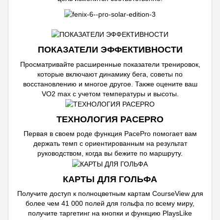
ПОКАЗАТЕЛИ ЭФФЕКТИВНОСТИ
Просматривайте расширенные показатели тренировок,
которые включают динамику бега, советы по
восстановлению и многое другое. Также оцените ваш
VO2 max с учетом температуры и высоты.
ТЕХНОЛОГИЯ PACEPRO
Первая в своем роде функция PacePro помогает вам
держать темп с ориентированным на результат
руководством, когда вы бежите по маршруту.
КАРТЫ ДЛЯ ГОЛЬФА
Получите доступ к полноцветным картам CourseView для
более чем 41 000 полей для гольфа по всему миру,
получите таргетинг на кнопки и функцию PlaysLike