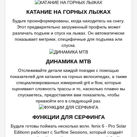
КАТАНИЕ НА ГОРНЫХ ЛЫЖАХ
Будьте проинформированы, когда находитесь на снегу.
Этот предварительно загруженный профиль может
различать подъем и спуск на лыжах. Он автоматически
показывает метрики, специфичные для подъема или
спуска.
ДИНАМИКА MTB
Отслеживайте детали каждой поездки с помощью
показателей для катания на горных велосипедах, а также
специализированных измерений grit и flow, которые
оценивают сложность трассы и то, насколько плавно вы
спускаетесь, предоставляя вам показатель, чтобы
превзойти его в следующий раз.
ФУНКЦИИ ДЛЯ СЕРФИНГА
Будьте готовы поймать несколько волн. fеnix 6 - Pro Solar
Editionn работает с Surfline Sessions, который создаёт