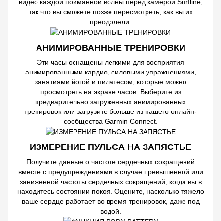
видео каждой пойманной волны перед камерой Surfline,
так что вы сможете позже пересмотреть, как вы их
преодолели.
АНИМИРОВАННЫЕ ТРЕНИРОВКИ
Эти часы оснащены легкими для восприятия
анимированными кардио, силовыми упражнениями,
занятиями йогой и пилатесом, которые можно
просмотреть на экране часов. Выберите из
предварительно загруженных анимированных
тренировок или загрузите больше из нашего онлайн-
сообщества Garmin Connect.
ИЗМЕРЕНИЕ ПУЛЬСА НА ЗАПЯСТЬЕ
Получите данные о частоте сердечных сокращений
вместе с предупреждениями в случае превышенной или
заниженной частоты сердечных сокращений, когда вы в
находитесь состоянии покоя. Оцените, насколько тяжело
ваше сердце работает во время тренировок, даже под
водой.