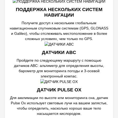
ПОДДЕРЖКА НЕСКОЛЬКИХ СИСТЕМ
НАВИГАЦИИ
Получите доступ к нескольким глобальным
навигационным спутниковым системам (GPS, GLONASS
и Galileo), чтобы отслеживать местоположение в более
сложных условиях, чем только по GPS.
ДАТЧИКИ ABC
Пройдите по следующему маршруту с помощью
датчиков ABC: альтиметр для определения высоты,
барометр для мониторинга погоды и 3-осевой
электронный компас.
ДАТЧИК PULSE OX
Для акклимации по высоте или мониторинга сна, датчик
Pulse Ox использует световые лучи на вашем запястье,
чтобы определить, насколько хорошо ваше тело
насыщается кислородом.