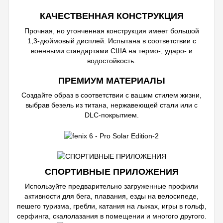
КАЧЕСТВЕННАЯ КОНСТРУКЦИЯ
Прочная, но утонченная конструкция имеет большой
1,3-дюймовый дисплей. Испытана в соответствии с
военными стандартами США на термо-, ударо- и
водостойкость.
ПРЕМИУМ МАТЕРИАЛЫ
Создайте образ в соответствии с вашим стилем жизни,
выбрав безель из титана, нержавеющей стали или с
DLC-покрытием.
СПОРТИВНЫЕ ПРИЛОЖЕНИЯ
Используйте предварительно загруженные профили
активности для бега, плавания, езды на велосипеде,
пешего туризма, гребли, катания на лыжах, игры в гольф,
серфинга, скалолазания в помещении и многого другого.