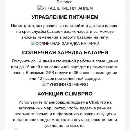
Distance.
УПРАВЛЕНИЕ ПИТАНИЕМ
Посмотрите, как различные настройки и датчики влияют
на срок службы батареи ваших часов, и вы можете
вносить изменения в работу батареи на лету.
СОЛНЕЧНАЯ ЗАРЯДКА БАТАРЕИ
Получите до 14 дней автономной работы в помещении
или до 16 дней при солнечной зарядке в режиме смарт-
часов. В режиме GPS получите 36 часов в помещении
или 40 часов при солнечной зарядке.
ФУНКЦИЯ CLIMBPRO
Используйте планировщик подъема ClimbPro на
загруженных маршрутах, чтобы видеть в режиме
реального времени информацию о ваших текущих и
предстоящих подъемах, включая уклон, расстояние и
усиление по высоте.