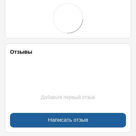
Отзывы
Добавьте первый отзыв
Написать отзыв