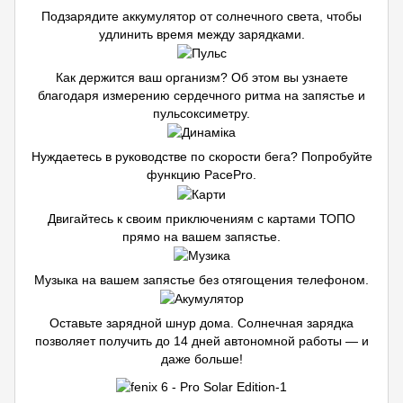
Подзарядите аккумулятор от солнечного света, чтобы
удлинить время между зарядками.
Как держится ваш организм? Об этом вы узнаете
благодаря измерению сердечного ритма на запястье и
пульсоксиметру.
Нуждаетесь в руководстве по скорости бега? Попробуйте
функцию PacePro.
Двигайтесь к своим приключениям с картами ТОПО
прямо на вашем запястье.
Музыка на вашем запястье без отягощения телефоном.
Оставьте зарядной шнур дома. Солнечная зарядка
позволяет получить до 14 дней автономной работы — и
даже больше!