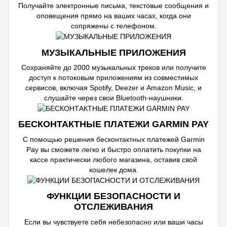
Получайте электронные письма, текстовые сообщения и
оповещения прямо на ваших часах, когда они
сопряжены с телефоном.
МУЗЫКАЛЬНЫЕ ПРИЛОЖЕНИЯ
Сохраняйте до 2000 музыкальных треков или получите
доступ к потоковым приложениям из совместимых
сервисов, включая Spotify, Deezer и Amazon Music, и
слушайте через свои Bluetooth-наушники.
БЕСКОНТАКТНЫЕ ПЛАТЕЖИ GARMIN PAY
С помощью решения бесконтактных платежей Garmin
Pay вы сможете легко и быстро оплатить покупки на
кассе практически любого магазина, оставив свой
кошелек дома.
ФУНКЦИИ БЕЗОПАСНОСТИ И
ОТСЛЕЖИВАНИЯ
Если вы чувствуете себя небезопасно или ваши часы