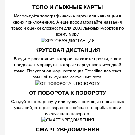
ТОПО И ЛЫЖНЫЕ КАРТЫ
Используйте топографические карты для навигации в
своих приключениях. А еще просматривайте названия
трасс и оценки сложности для 2000 лыжных курортов по
всему миру.
КРУГОВАЯ ДИСТАНЦИЯ
Введите расстояние, которое вы хотите пройти, и вам
предложат маршруты, которые вернут вас к исходной
точке. Популярная маршрутизация Trendline поможет
вам найти лучшие локальные пути.
ОТ ПОВОРОТА К ПОВОРОТУ
Следуйте по маршруту или курсу с помощью пошаговых
указаний, которые заранее сообщают о приближении
следующего поворота.
СМАРТ УВЕДОМЛЕНИЯ