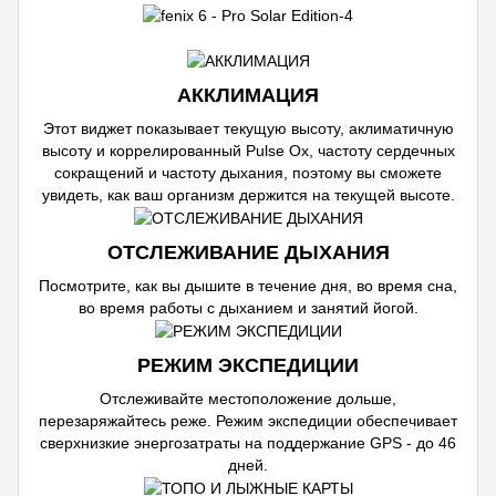
АККЛИМАЦИЯ
Этот виджет показывает текущую высоту, аклиматичную
высоту и коррелированный Pulse Ox, частоту сердечных
сокращений и частоту дыхания, поэтому вы сможете
увидеть, как ваш организм держится на текущей высоте.
ОТСЛЕЖИВАНИЕ ДЫХАНИЯ
Посмотрите, как вы дышите в течение дня, во время сна,
во время работы с дыханием и занятий йогой.
РЕЖИМ ЭКСПЕДИЦИИ
Отслеживайте местоположение дольше,
перезаряжайтесь реже. Режим экспедиции обеспечивает
сверхнизкие энергозатраты на поддержание GPS - до 46
дней.