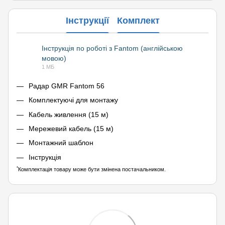
Інструкції
Комплект
Інструкція по роботі з Fantom (англійською
мовою)
PDF
1 МБ
Радар GMR Fantom 56
Комплектуючі для монтажу
Кабель живлення (15 м)
Мережевий кабель (15 м)
Монтажний шаблон
Інструкція
*
Комплектація товару може бути змінена постачальником.