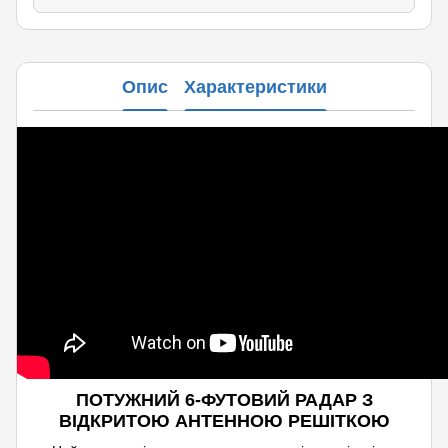
Опис
Характеристики
ПОТУЖНИЙ 6-ФУТОВИЙ РАДАР З
ВІДКРИТОЮ АНТЕННОЮ РЕШІТКОЮ