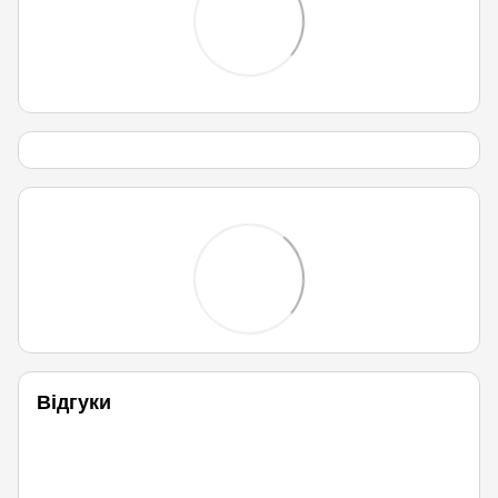
Відгуки