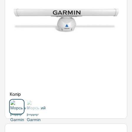
Колір