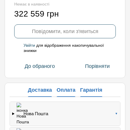
Немає в наявності
322 559 грн
Повідомити, коли з'явиться
Увійти
для відображення накопичувальної
%
знижки
До обраного
Порівняти
Доставка
Оплата
Гарантія
Нова Пошта
▼