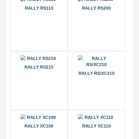
RALLY RS110
RALLY RS200
RALLY RS210
RALLY RS/XC210
RALLY XC100
RALLY XC110