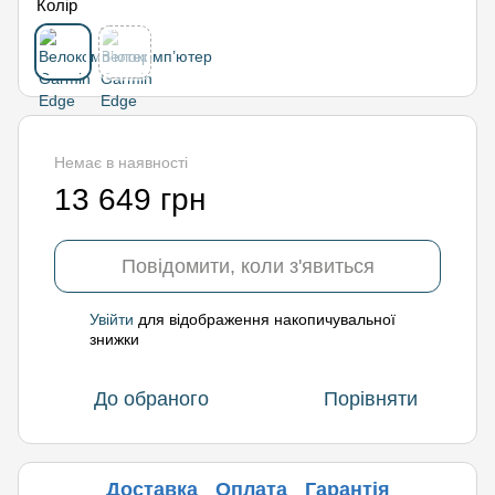
Колір
Немає в наявності
13 649 грн
Повідомити, коли з'явиться
Увійти
для відображення накопичувальної
%
знижки
До обраного
Порівняти
Доставка
Оплата
Гарантія