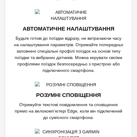
АВТОМАТИЧНЕ НАЛАШТУВАННЯ
Будьте готові до поїздки відразу, не витрачаючи часу
на налаштування параметрів. Отримайте попередньо
заповнені спеціальні профілі поїздок на основі типу
поїздки та вибраних датчиків. Можна керувати своїми
профілями поїздок безпосередньо з пристрою або
підключеного смартфона.
РОЗУМНІ СПОВІЩЕННЯ
Отримуйте текстові повідомлення та сповіщення
прямо на велокомп’ютері Edge, коли він підключений
до сумісного смартфона.