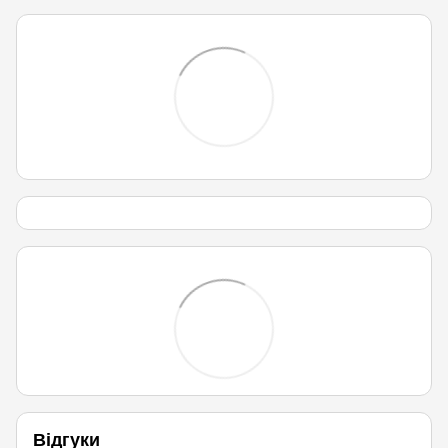
Відгуки