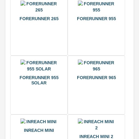
FORERUNNER 265
FORERUNNER 955
FORERUNNER 955
FORERUNNER 965
SOLAR
INREACH MINI
INREACH MINI 2