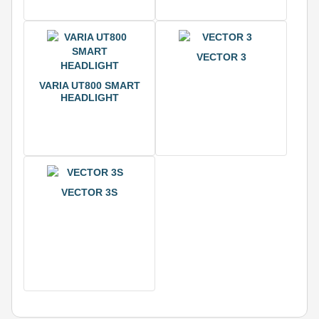
VECTOR 3
VARIA UT800 SMART
HEADLIGHT
VECTOR 3S