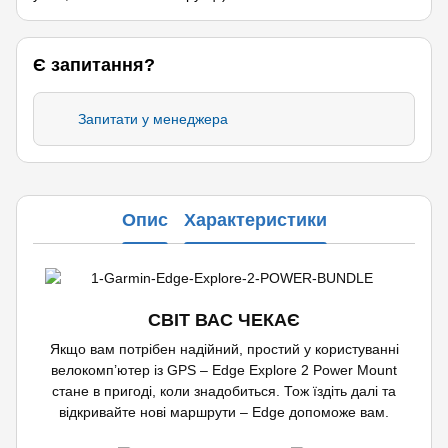
Є запитання?
Запитати у менеджера
Опис
Характеристики
СВІТ ВАС ЧЕКАЄ
Якщо вам потрібен надійний, простий у користуванні
велокомп’ютер із GPS – Edge Explore 2 Power Mount
стане в пригоді, коли знадобиться. Тож їздіть далі та
відкривайте нові маршрути – Edge допоможе вам.