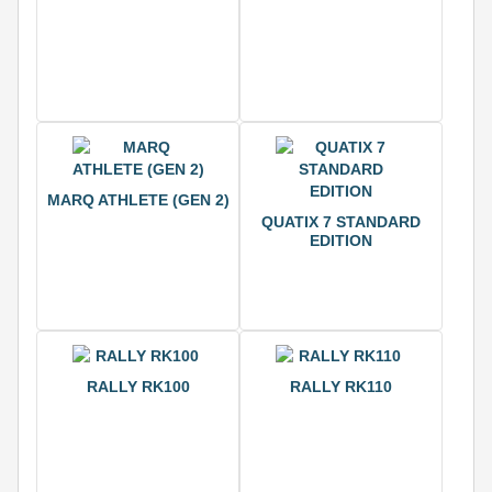
MARQ ATHLETE (GEN 2)
QUATIX 7 STANDARD
EDITION
RALLY RK100
RALLY RK110