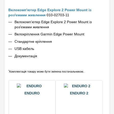
Велокомп’ютер Edge Explore 2 Power Mount із
роз'ємами живлення
010-02703-11
Велокомп’ютер Edge Explore 2 Power Mount із
роз'ємами живлення
Велокріплення Garmin Edge Power Mount
Стандартне кріплення
USB кабель
Документація
*
Комплектація товару може бути змінена постачальником.
ENDURO
ENDURO 2