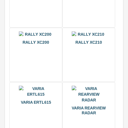
RALLY XC200
RALLY XC210
VARIA ERTL615
VARIA REARVIEW
RADAR