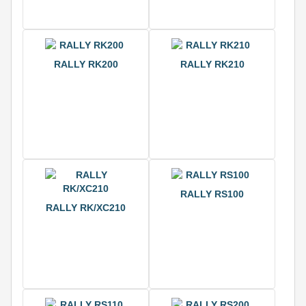
RALLY RK200
RALLY RK210
RALLY RS100
RALLY RK/XC210