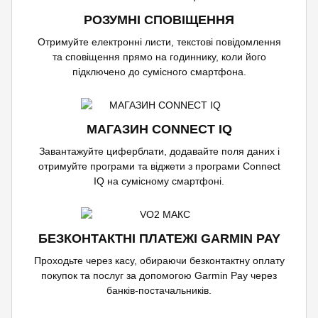
РОЗУМНІ СПОВІЩЕННЯ
Отримуйте електронні листи, текстові повідомлення
та сповіщення прямо на годиннику, коли його
підключено до сумісного смартфона.
МАГАЗИН CONNECT IQ
Завантажуйте циферблати, додавайте поля даних і
отримуйте програми та віджети з програми Connect
IQ на сумісному смартфоні.
БЕЗКОНТАКТНІ ПЛАТЕЖІ GARMIN PAY
Проходьте через касу, обираючи безконтактну оплату
покупок та послуг за допомогою Garmin Pay через
банків-постачальників.