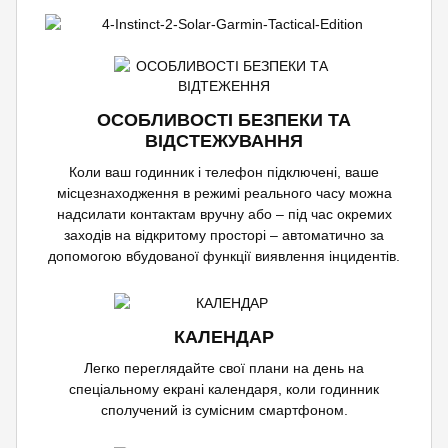
ОСОБЛИВОСТІ БЕЗПЕКИ ТА
ВІДСТЕЖУВАННЯ
Коли ваш годинник і телефон підключені, ваше
місцезнаходження в режимі реального часу можна
надсилати контактам вручну або – під час окремих
заходів на відкритому просторі – автоматично за
допомогою вбудованої функції виявлення інцидентів.
КАЛЕНДАР
Легко переглядайте свої плани на день на
спеціальному екрані календаря, коли годинник
сполучений із сумісним смартфоном.