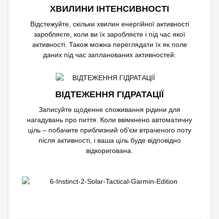
ХВИЛИНИ ІНТЕНСИВНОСТІ
Відстежуйте, скільки хвилин енергійної активності
заробляєте, коли ви їх заробляєте і під час якої
активності. Також можна переглядати їх як поле
даних під час запланованих активностей.
ВІДТЕЖЕННЯ ГІДРАТАЦІЇ
Записуйте щоденне споживання рідини для
нагадувань про пиття. Коли ввімкнено автоматичну
ціль – побачите приблизний об’єм втраченого поту
після активності, і ваша ціль буде відповідно
відкоригована.