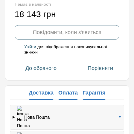
Немає в наявності
18 143 грн
Повідомити, коли з'явиться
Увійти
для відображення накопичувальної
%
знижки
До обраного
Порівняти
Доставка
Оплата
Гарантія
Нова Пошта
▼