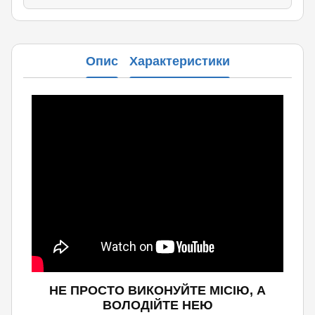
Опис
Характеристики
НЕ ПРОСТО ВИКОНУЙТЕ МІСІЮ, А
ВОЛОДІЙТЕ НЕЮ