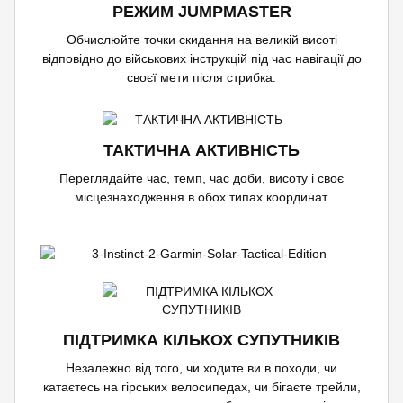
РЕЖИМ JUMPMASTER
Обчислюйте точки скидання на великій висоті
відповідно до військових інструкцій під час навігації до
своєї мети після стрибка.
ТАКТИЧНА АКТИВНІСТЬ
Переглядайте час, темп, час доби, висоту і своє
місцезнаходження в обох типах координат.
ПІДТРИМКА КІЛЬКОХ СУПУТНИКІВ
Незалежно від того, чи ходите ви в походи, чи
катаєтесь на гірських велосипедах, чи бігаєте трейли,