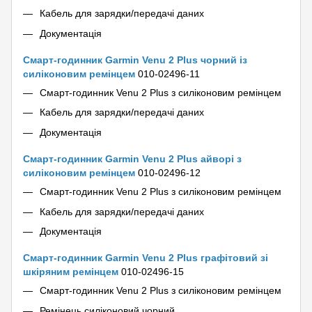
Кабель для зарядки/передачі даних
Документація
Смарт-годинник Garmin Venu 2 Plus чорний із
силіконовим ремінцем
010-02496-11
Смарт-годинник Venu 2 Plus з силіконовим ремінцем
Кабель для зарядки/передачі даних
Документація
Смарт-годинник Garmin Venu 2 Plus айворі з
силіконовим ремінцем
010-02496-12
Смарт-годинник Venu 2 Plus з силіконовим ремінцем
Кабель для зарядки/передачі даних
Документація
Смарт-годинник Garmin Venu 2 Plus графітовий зі
шкіряним ремінцем
010-02496-15
Смарт-годинник Venu 2 Plus з силіконовим ремінцем
Ремінець силіконовий чорний