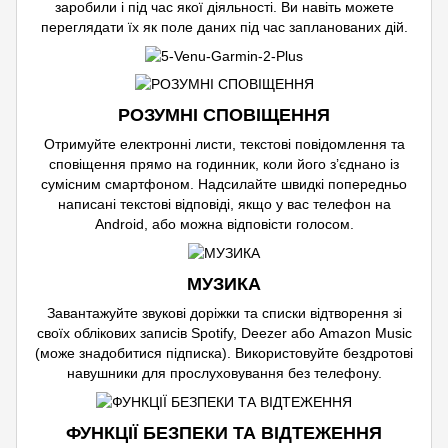
заробили і під час якої діяльності. Ви навіть можете
переглядати їх як поле даних під час запланованих дій.
РОЗУМНІ СПОВІЩЕННЯ
Отримуйте електронні листи, текстові повідомлення та
сповіщення прямо на годинник, коли його з’єднано із
сумісним смартфоном. Надсилайте швидкі попередньо
написані текстові відповіді, якщо у вас телефон на
Android, або можна відповісти голосом.
МУЗИКА
Завантажуйте звукові доріжки та списки відтворення зі
своїх облікових записів Spotify, Deezer або Amazon Music
(може знадобитися підписка). Використовуйте бездротові
навушники для прослуховування без телефону.
ФУНКЦІЇ БЕЗПЕКИ ТА ВІДТЕЖЕННЯ