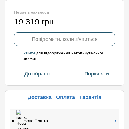
Немає в наявності
19 319 грн
Повідомити, коли з'явиться
Увійти
для відображення накопичувальної
%
знижки
До обраного
Порівняти
Доставка
Оплата
Гарантія
Нова Пошта
▼