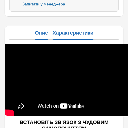
Запитати у менеджера
Опис
Характеристики
ВСТАНОВІТЬ ЗВ'ЯЗОК З ЧУДОВИМ