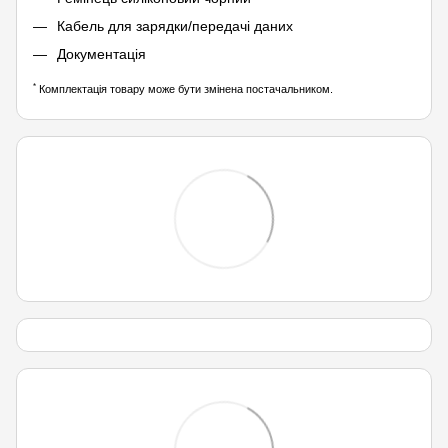
Кабель для зарядки/передачі даних
Документація
*
Комплектація товару може бути змінена постачальником.