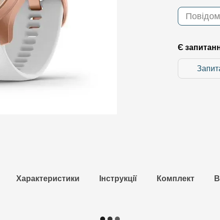
Повідом
Є запитан
Запит
Характеристики
Інструкції
Комплект
В