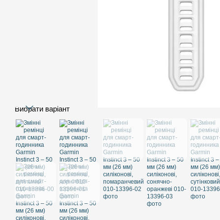
Вибрати варіант