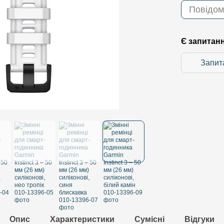
Повідом
Є запитан
Запит
Опис
Характеристики
Сумісні
Відгуки