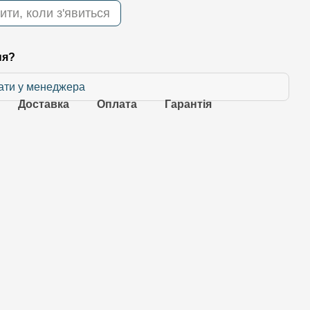
ити, коли з'явиться
ня?
ати у менеджера
Доставка
Оплата
Гарантія