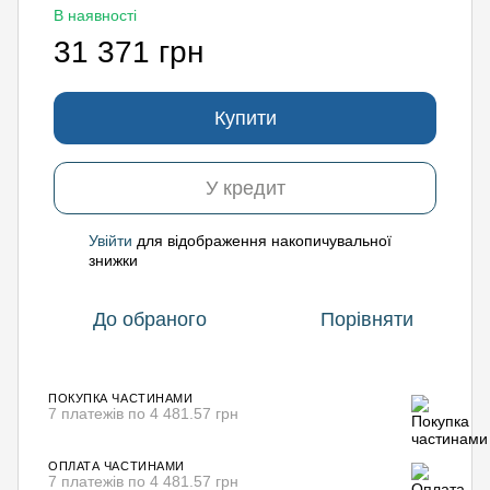
В наявності
31 371 грн
Купити
У кредит
Увійти
для відображення накопичувальної
%
знижки
До обраного
Порівняти
ПОКУПКА ЧАСТИНАМИ
7 платежів по 4 481.57 грн
ОПЛАТА ЧАСТИНАМИ
7 платежів по 4 481.57 грн