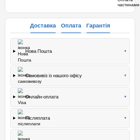
Доставка
Оплата
Гарантія
Нова Пошта
▼
Самовивіз із нашого офісу
▼
Онлайн-оплата
▼
Післяплата
▼