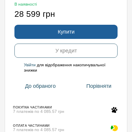
В наявності
28 599 грн
Купити
У кредит
Увійти
для відображення накопичувальної
%
знижки
До обраного
Порівняти
ПОКУПКА ЧАСТИНАМИ
7 платежів по 4 085.57 грн
ОПЛАТА ЧАСТИНАМИ
7 платежів по 4 085.57 грн