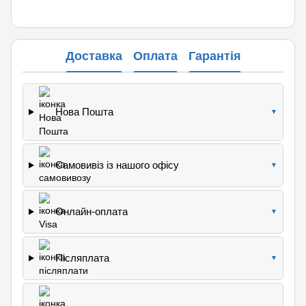
Доставка
Оплата
Гарантія
Нова Пошта
▼
Самовивіз із нашого офісу
▼
Онлайн-оплата
▼
Післяплата
▼