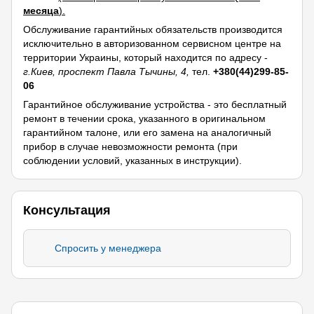
месяца
).
Обслуживание гарантийных обязательств производится
исключительно в авторизованном сервисном центре на
территории Украины, который находится по адресу -
г.Киев, проспект Павла Тычины, 4,
тел.
+380(44)299-85-
06
Гарантийное обслуживание устройства - это бесплатный
ремонт в течении срока, указанного в оригинальном
гарантийном талоне, или его замена на аналогичный
прибор в случае невозможности ремонта (при
соблюдении условий, указанных в инструкции).
Консультация
Спросить у менеджера