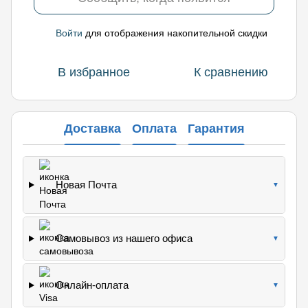
Войти
для отображения накопительной скидки
%
В избранное
К сравнению
Доставка
Оплата
Гарантия
Новая Почта
▼
Самовывоз из нашего офиса
▼
Онлайн-оплата
▼