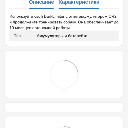
Описание
Характеристики
Используйте свой BarkLimiter с этим аккумулятором CR2
и продолжайте тренировать собаку. Она обеспечивает до
10 месяцев автономной работы.
Тип
Аккумуляторы и батарейки