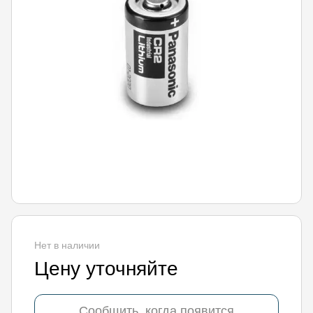
Нет в наличии
Цену уточняйте
Сообщить, когда появится