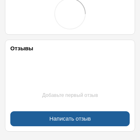
Отзывы
Добавьте первый отзыв
Написать отзыв