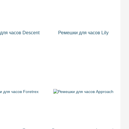
для часов Descent
Ремешки для часов Lily