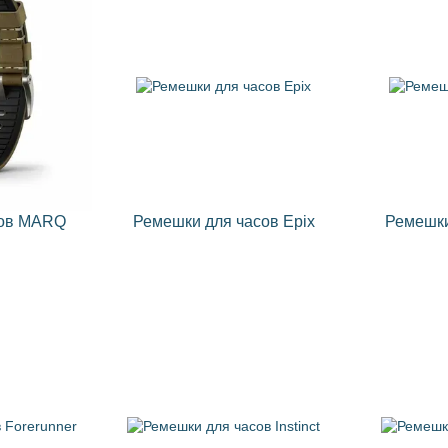
сов MARQ
Ремешки для часов Epix
Ремешки