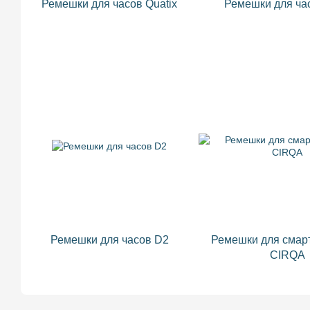
Ремешки для часов Quatix
Ремешки для ча
Ремешки для часов D2
Ремешки для смар
CIRQA