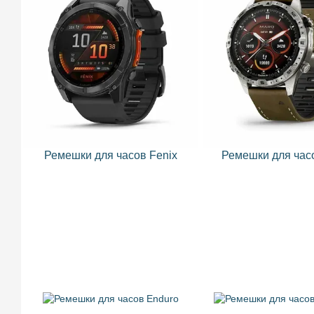
Ремешки для часов Fenix
Ремешки для ча