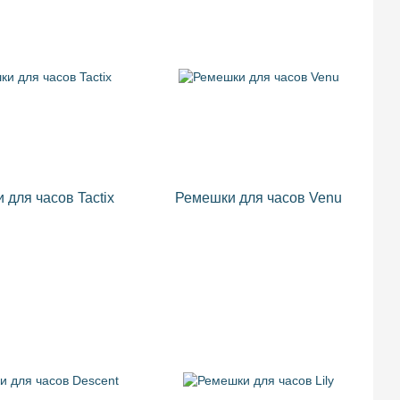
 для часов Tactix
Ремешки для часов Venu