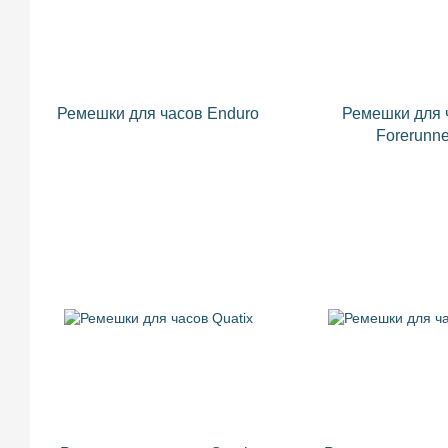
Ремешки для часов Enduro
Ремешки для 
Forerunne