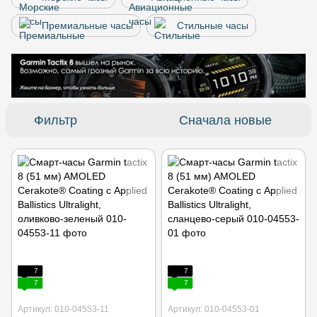
Премиальные часы
Стильные часы
Фильтр
Сначала новые
7
7
7
7
Артикул: 010-04553-11
Артикул: 010-04553-01