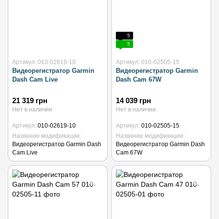
5
5
Артикул: 010-02619-10
Артикул: 010-02505-15
Видеорегистратор Garmin
Видеорегистратор Garmin
Dash Cam Live
Dash Cam 67W
21 319 грн
14 039 грн
Нет в наличии
Нет в наличии
Артикул
010-02619-10
Артикул
010-02505-15
Название модификации
Название модификации
Видеорегистратор Garmin Dash
Видеорегистратор Garmin Dash
Cam Live
Cam 67W