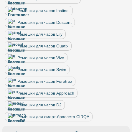
Ремешки для часов Instinct
Ремешки для часов Descent
Ремешки для часов Lily
Ремешки для часов Quatix
Ремешки для часов Vivo
Ремешки для часов Swim
Ремешки для часов Foretrex
Ремешки для часов Approach
Ремешки для часов D2
Ремешки для смарт-браслета CIRQA