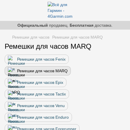
Официальный
продавец.
Бесплатная
доставка.
Ремешки для часов
Ремешки для часов MARQ
Ремешки для часов MARQ
Ремешки для часов Fenix
Ремешки для часов MARQ
Ремешки для часов Epix
Ремешки для часов Tactix
Ремешки для часов Venu
Ремешки для часов Enduro
Ремешки для часов Forerunner