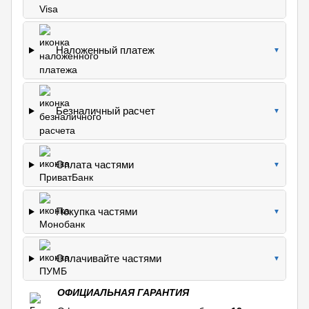
Наложенный платеж
▼
Безналичный расчет
▼
Оплата частями
▼
Покупка частями
▼
Оплачивайте частями
▼
ОФИЦИАЛЬНАЯ ГАРАНТИЯ