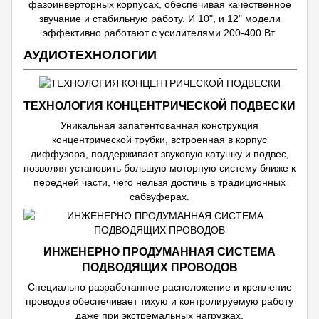
фазоинверторных корпусах, обеспечивая качественное
звучание и стабильную работу. И 10", и 12" модели
эффективно работают с усилителями 200-400 Вт.
АУДИОТЕХНОЛОГИИ
ТЕХНОЛОГИЯ КОНЦЕНТРИЧЕСКОЙ ПОДВЕСКИ
Уникальная запатентованная конструкция
концентрической трубки, встроенная в корпус
диффузора, поддерживает звуковую катушку и подвес,
позволяя установить большую моторную систему ближе к
передней части, чего нельзя достичь в традиционных
сабвуферах.
ИНЖЕНЕРНО ПРОДУМАННАЯ СИСТЕМА
ПОДВОДЯЩИХ ПРОВОДОВ
Специально разработанное расположение и крепление
проводов обеспечивает тихую и контролируемую работу
даже при экстремальных нагрузках.