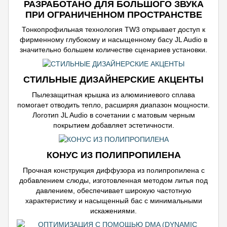
РАЗРАБОТАНО ДЛЯ БОЛЬШОГО ЗВУКА
ПРИ ОГРАНИЧЕННОМ ПРОСТРАНСТВЕ
Тонкопрофильная технология TW3 открывает доступ к
фирменному глубокому и насыщенному басу JL Audio в
значительно большем количестве сценариев установки.
СТИЛЬНЫЕ ДИЗАЙНЕРСКИЕ АКЦЕНТЫ
Пылезащитная крышка из алюминиевого сплава
помогает отводить тепло, расширяя диапазон мощности.
Логотип JL Audio в сочетании с матовым черным
покрытием добавляет эстетичности.
КОНУС ИЗ ПОЛИПРОПИЛЕНА
Прочная конструкция диффузора из полипропилена с
добавлением слюды, изготовленная методом литья под
давлением, обеспечивает широкую частотную
характеристику и насыщенный бас с минимальными
искажениями.