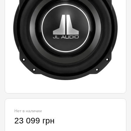
Нет в наличии
23 099 грн