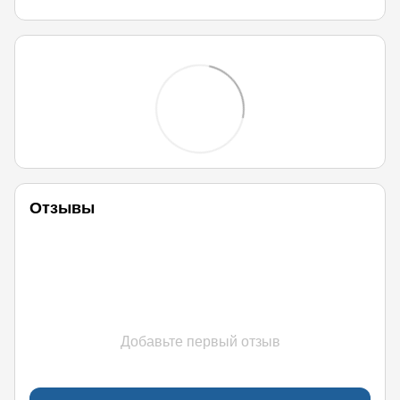
Отзывы
Добавьте первый отзыв