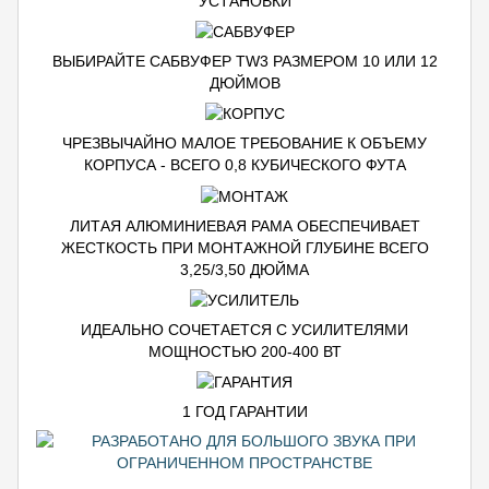
УСТАНОВКИ
ВЫБИРАЙТЕ САБВУФЕР TW3 РАЗМЕРОМ 10 ИЛИ 12
ДЮЙМОВ
ЧРЕЗВЫЧАЙНО МАЛОЕ ТРЕБОВАНИЕ К ОБЪЕМУ
КОРПУСА - ВСЕГО 0,8 КУБИЧЕСКОГО ФУТА
ЛИТАЯ АЛЮМИНИЕВАЯ РАМА ОБЕСПЕЧИВАЕТ
ЖЕСТКОСТЬ ПРИ МОНТАЖНОЙ ГЛУБИНЕ ВСЕГО
3,25/3,50 ДЮЙМА
ИДЕАЛЬНО СОЧЕТАЕТСЯ С УСИЛИТЕЛЯМИ
МОЩНОСТЬЮ 200-400 ВТ
1 ГОД ГАРАНТИИ