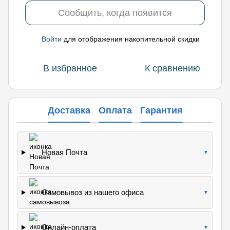
Сообщить, когда появится
Войти
для отображения накопительной скидки
%
В избранное
К сравнению
Доставка
Оплата
Гарантия
Новая Почта
▼
Самовывоз из нашего офиса
▼
Онлайн-оплата
▼