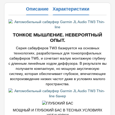
Описание
Характеристики
ТОНКОЕ МЫШЛЕНИЕ. НЕВЕРОЯТНЫЙ
ОПЫТ.
Серия сабвуферов TW3 базируется на основных
технологиях, разработанных для тонкопрофильных
сабвуферов TW5, и сочетает малую монтажную глубину
с длинным линейным ходом диффузора. В результате вы
получаете компактную, но мощную акустическую
систему, которая обеспечивает глубокое, впечатляющее
воспроизведение низких частот даже в условиях малого
пространства.
МОЩНЫЙ И ГЛУБОКИЙ БАС В ТЕСНЫХ УСЛОВИЯХ