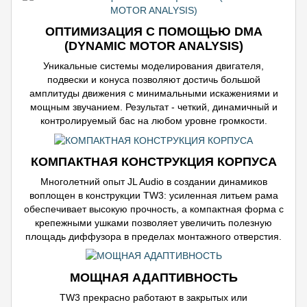
ОПТИМИЗАЦИЯ С ПОМОЩЬЮ DMA
(DYNAMIC MOTOR ANALYSIS)
Уникальные системы моделирования двигателя,
подвески и конуса позволяют достичь большой
амплитуды движения с минимальными искажениями и
мощным звучанием. Результат - четкий, динамичный и
контролируемый бас на любом уровне громкости.
КОМПАКТНАЯ КОНСТРУКЦИЯ КОРПУСА
Многолетний опыт JL Audio в создании динамиков
воплощен в конструкции TW3: усиленная литьем рама
обеспечивает высокую прочность, а компактная форма с
крепежными ушками позволяет увеличить полезную
площадь диффузора в пределах монтажного отверстия.
МОЩНАЯ АДАПТИВНОСТЬ
TW3 прекрасно работают в закрытых или