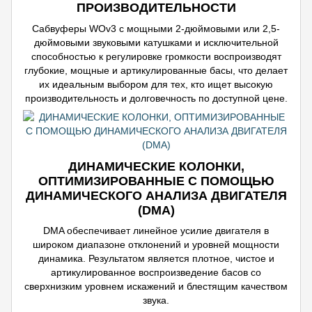
ПРОИЗВОДИТЕЛЬНОСТИ
Сабвуферы WOv3 с мощными 2-дюймовыми или 2,5-
дюймовыми звуковыми катушками и исключительной
способностью к регулировке громкости воспроизводят
глубокие, мощные и артикулированные басы, что делает
их идеальным выбором для тех, кто ищет высокую
производительность и долговечность по доступной цене.
ДИНАМИЧЕСКИЕ КОЛОНКИ,
ОПТИМИЗИРОВАННЫЕ С ПОМОЩЬЮ
ДИНАМИЧЕСКОГО АНАЛИЗА ДВИГАТЕЛЯ
(DMA)
DMA обеспечивает линейное усилие двигателя в
широком диапазоне отклонений и уровней мощности
динамика. Результатом является плотное, чистое и
артикулированное воспроизведение басов со
сверхнизким уровнем искажений и блестящим качеством
звука.