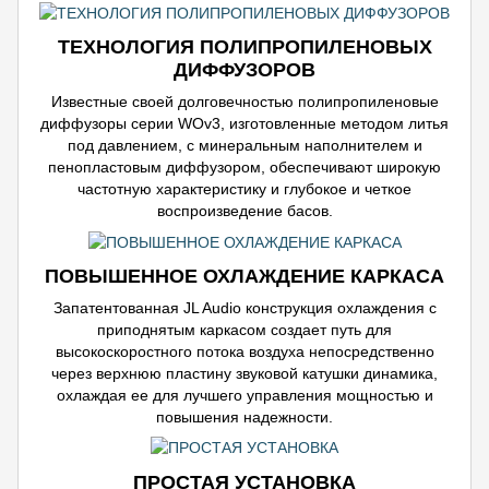
ТЕХНОЛОГИЯ ПОЛИПРОПИЛЕНОВЫХ
ДИФФУЗОРОВ
Известные своей долговечностью полипропиленовые
диффузоры серии WOv3, изготовленные методом литья
под давлением, с минеральным наполнителем и
пенопластовым диффузором, обеспечивают широкую
частотную характеристику и глубокое и четкое
воспроизведение басов.
ПОВЫШЕННОЕ ОХЛАЖДЕНИЕ КАРКАСА
Запатентованная JL Audio конструкция охлаждения с
приподнятым каркасом создает путь для
высокоскоростного потока воздуха непосредственно
через верхнюю пластину звуковой катушки динамика,
охлаждая ее для лучшего управления мощностью и
повышения надежности.
ПРОСТАЯ УСТАНОВКА