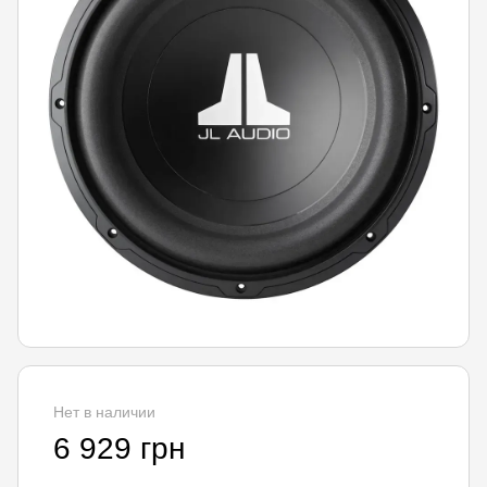
Нет в наличии
6 929 грн