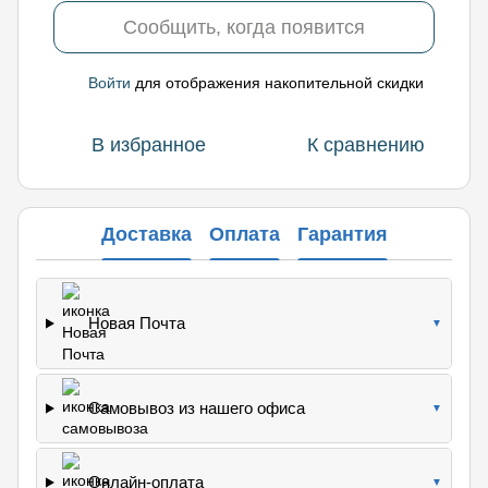
Сообщить, когда появится
Войти
для отображения накопительной скидки
%
В избранное
К сравнению
Доставка
Оплата
Гарантия
Новая Почта
▼
Самовывоз из нашего офиса
▼
Онлайн-оплата
▼