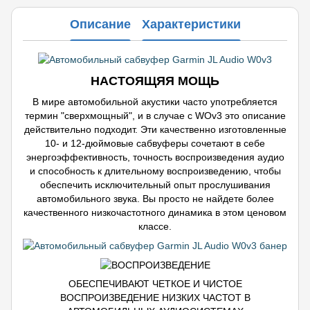
Описание
Характеристики
НАСТОЯЩЯЯ МОЩЬ
В мире автомобильной акустики часто употребляется
термин "сверхмощный", и в случае с WOv3 это описание
действительно подходит. Эти качественно изготовленные
10- и 12-дюймовые сабвуферы сочетают в себе
энергоэффективность, точность воспроизведения аудио
и способность к длительному воспроизведению, чтобы
обеспечить исключительный опыт прослушивания
автомобильного звука. Вы просто не найдете более
качественного низкочастотного динамика в этом ценовом
классе.
ОБЕСПЕЧИВАЮТ ЧЕТКОЕ И ЧИСТОЕ
ВОСПРОИЗВЕДЕНИЕ НИЗКИХ ЧАСТОТ В