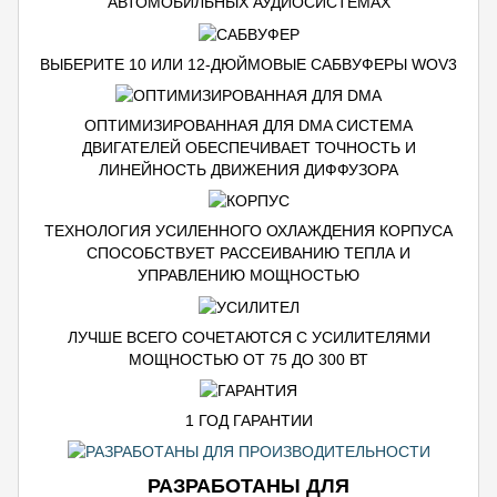
АВТОМОБИЛЬНЫХ АУДИОСИСТЕМАХ
ВЫБЕРИТЕ 10 ИЛИ 12-ДЮЙМОВЫЕ САБВУФЕРЫ WOV3
ОПТИМИЗИРОВАННАЯ ДЛЯ DMA СИСТЕМА
ДВИГАТЕЛЕЙ ОБЕСПЕЧИВАЕТ ТОЧНОСТЬ И
ЛИНЕЙНОСТЬ ДВИЖЕНИЯ ДИФФУЗОРА
ТЕХНОЛОГИЯ УСИЛЕННОГО ОХЛАЖДЕНИЯ КОРПУСА
СПОСОБСТВУЕТ РАССЕИВАНИЮ ТЕПЛА И
УПРАВЛЕНИЮ МОЩНОСТЬЮ
ЛУЧШЕ ВСЕГО СОЧЕТАЮТСЯ С УСИЛИТЕЛЯМИ
МОЩНОСТЬЮ ОТ 75 ДО 300 ВТ
1 ГОД ГАРАНТИИ
РАЗРАБОТАНЫ ДЛЯ