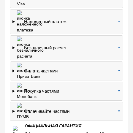
Наложенный платеж
▼
Безналичный расчет
▼
Оплата частями
▼
Покупка частями
▼
Оплачивайте частями
▼
ОФИЦИАЛЬНАЯ ГАРАНТИЯ