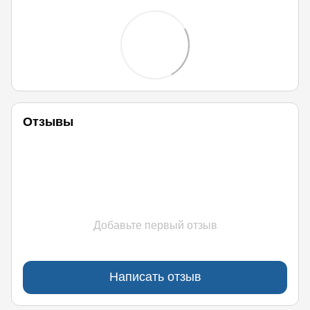
Отзывы
Добавьте первый отзыв
Написать отзыв