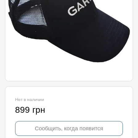
Нет в наличии
899 грн
Сообщить, когда появится