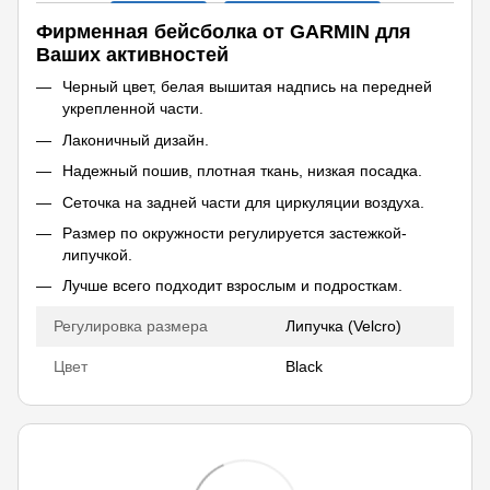
Фирменная бейсболка от GARMIN для
Ваших активностей
Черный цвет, белая вышитая надпись на передней
укрепленной части.
Лаконичный дизайн.
Надежный пошив, плотная ткань, низкая посадка.
Сеточка на задней части для циркуляции воздуха.
Размер по окружности регулируется застежкой-
липучкой.
Лучше всего подходит взрослым и подросткам.
Регулировка размера
Липучка (Velcro)
Цвет
Black