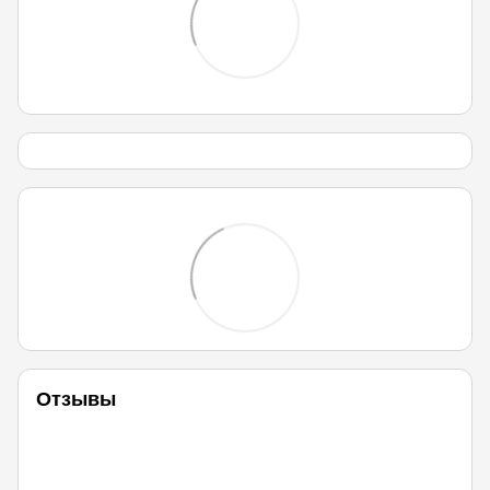
Отзывы