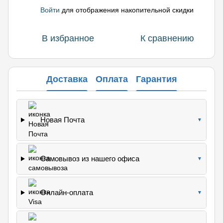
Войти
для отображения накопительной скидки
%
В избранное
К сравнению
Доставка
Оплата
Гарантия
Новая Почта
▼
Самовывоз из нашего офиса
▼
Онлайн-оплата
▼