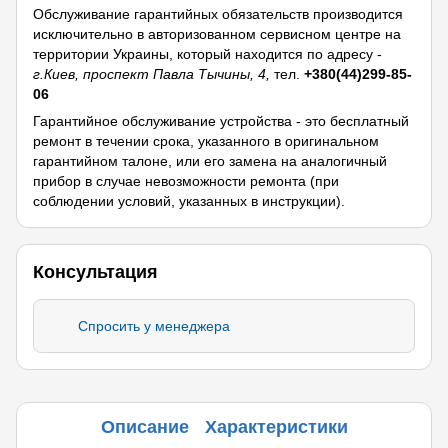
Обслуживание гарантийных обязательств производится
исключительно в авторизованном сервисном центре на
территории Украины, который находится по адресу -
г.Киев, проспект Павла Тычины, 4,
тел.
+380(44)299-85-
06
Гарантийное обслуживание устройства - это бесплатный
ремонт в течении срока, указанного в оригинальном
гарантийном талоне, или его замена на аналогичный
прибор в случае невозможности ремонта (при
соблюдении условий, указанных в инструкции).
Консультация
Спросить у менеджера
Описание
Характеристики