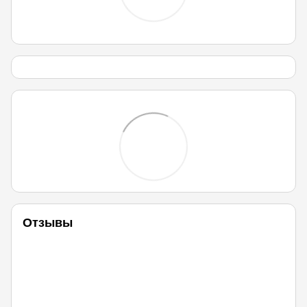
Отзывы