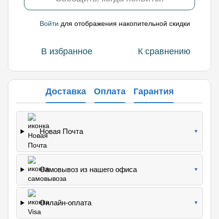
Войти
для отображения накопительной скидки
%
В избранное
К сравнению
Доставка
Оплата
Гарантия
Новая Почта
▼
Самовывоз из нашего офиса
▼
Онлайн-оплата
▼