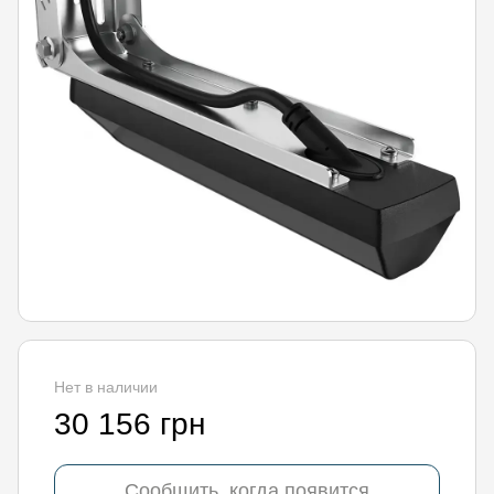
Нет в наличии
30 156 грн
Сообщить, когда появится