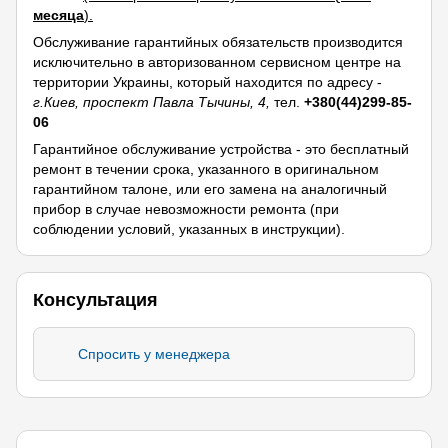
месяца
).
Обслуживание гарантийных обязательств производится
исключительно в авторизованном сервисном центре на
территории Украины, который находится по адресу -
г.Киев, проспект Павла Тычины, 4,
тел.
+380(44)299-85-
06
Гарантийное обслуживание устройства - это бесплатный
ремонт в течении срока, указанного в оригинальном
гарантийном талоне, или его замена на аналогичный
прибор в случае невозможности ремонта (при
соблюдении условий, указанных в инструкции).
Консультация
Спросить у менеджера