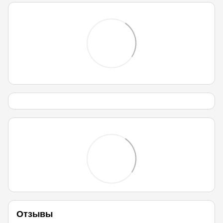
Отзывы