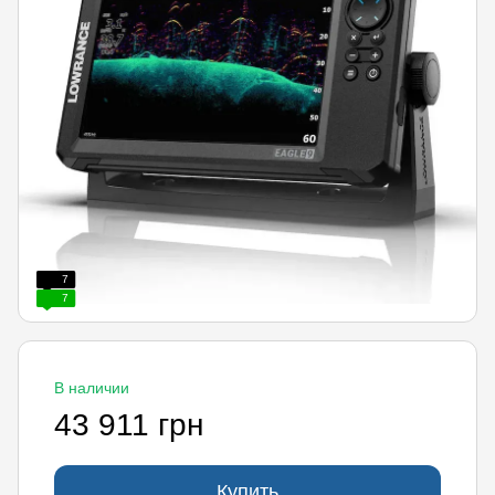
7
7
В наличии
43 911 грн
Купить