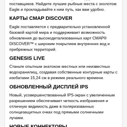
поставщиков. Найдите лучшие рыбные места с эхолотом
Eagle и прокладывайте к ним путь, как вам удобно.
КАРТЫ CMAP DISCOVER
Eagle поставляется с предварительно установленной
базовой картой мира и поддерживает возможность
обновления до высокодетализованных карт CMAP®
DISCOVER™ с широким покрытием внутренних вод и
прибрежных территорий.
GENESIS LIVE
Станьте опытным знатоком местных или неизвестных
водохранилищ, создавая собственные контурные карты с
изобатами 15,24 см в режиме реального времени.
ОБНОВЛЕННЫЙ ДИСПЛЕЙ IPS
Новый, усовершенствованный IPS-экран с увеличенным
разрешением обеспечивает четкость изображения и
отличную видимость даже в поляризованных
солнцезащитных очках под прямыми солнечными
лучами.
НОВЫЕ КОННЕКТОРЫ