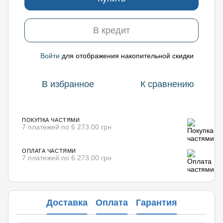
В кредит
Войти
для отображения накопительной скидки
%
В избранное
К сравнению
ПОКУПКА ЧАСТЯМИ
7 платежей по 6 273.00 грн
ОПЛАТА ЧАСТЯМИ
7 платежей по 6 273.00 грн
Доставка
Оплата
Гарантия