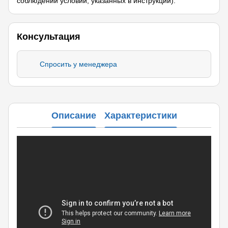
соблюдении условий, указанных в инструкции).
Консультация
Спросить у менеджера
Описание
Характеристики