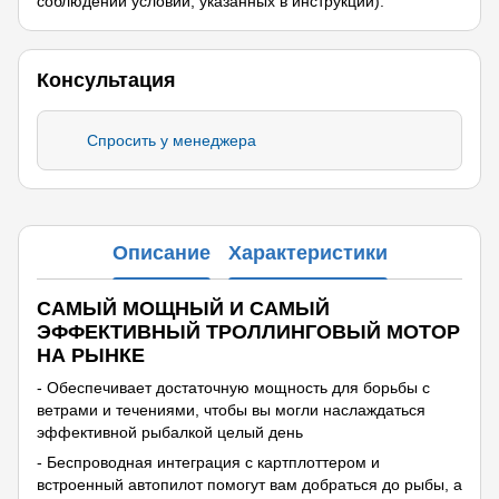
соблюдении условий, указанных в инструкции).
Консультация
Спросить у менеджера
Описание
Характеристики
САМЫЙ МОЩНЫЙ И САМЫЙ
ЭФФЕКТИВНЫЙ ТРОЛЛИНГОВЫЙ МОТОР
НА РЫНКЕ
- Обеспечивает достаточную мощность для борьбы с
ветрами и течениями, чтобы вы могли наслаждаться
эффективной рыбалкой целый день
- Беспроводная интеграция с картплоттером и
встроенный автопилот помогут вам добраться до рыбы, а