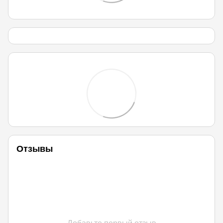
Отзывы