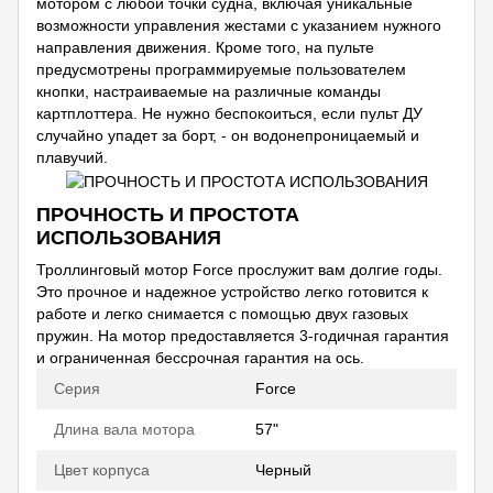
мотором с любой точки судна, включая уникальные
возможности управления жестами с указанием нужного
направления движения. Кроме того, на пульте
предусмотрены программируемые пользователем
кнопки, настраиваемые на различные команды
картплоттера. Не нужно беспокоиться, если пульт ДУ
случайно упадет за борт, - он водонепроницаемый и
плавучий.
ПРОЧНОСТЬ И ПРОСТОТА
ИСПОЛЬЗОВАНИЯ
Троллинговый мотор Force прослужит вам долгие годы.
Это прочное и надежное устройство легко готовится к
работе и легко снимается с помощью двух газовых
пружин. На мотор предоставляется 3-годичная гарантия
и ограниченная бессрочная гарантия на ось.
Серия
Force
Длина вала мотора
57"
Цвет корпуса
Черный