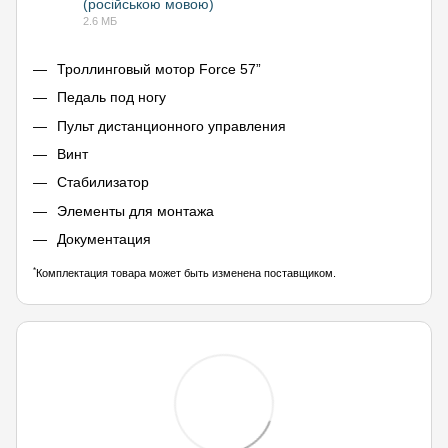
(російською мовою)
PDF
2.6 МБ
Троллинговый мотор Force 57”
Педаль под ногу
Пульт дистанционного управления
Винт
Стабилизатор
Элементы для монтажа
Документация
*
Комплектация товара может быть изменена поставщиком.