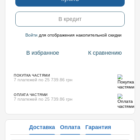
В кредит
Войти
для отображения накопительной скидки
%
В избранное
К сравнению
ПОКУПКА ЧАСТЯМИ
7 платежей по 25 739.86 грн
ОПЛАТА ЧАСТЯМИ
7 платежей по 25 739.86 грн
Доставка
Оплата
Гарантия