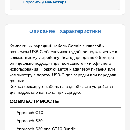
Спросить у менеджера
Описание
Характеристики
Компактный зарядный кабель Garmin с клипсой и
разъемом USB-C обеспечивает удобное подключение к
совместимому устройству. Благодаря длине 0,5 метра,
он идеально подходит для домашнего или офисного
использования. Подключается к адаптеру питания или
компьютеру с портом USB-C для зарядки или передачи
данных.
Клипса фиксирует кабель на задней части устройства
для надежного контакта при зарядке.
СОВМЕСТИМОСТЬ
Approach G10
Approach S20
Approach S20 and CT10 Bundle