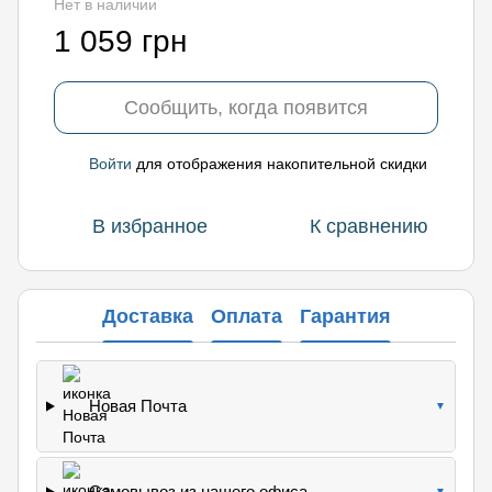
Нет в наличии
1 059 грн
Сообщить, когда появится
Войти
для отображения накопительной скидки
%
В избранное
К сравнению
Доставка
Оплата
Гарантия
Новая Почта
▼
Самовывоз из нашего офиса
▼