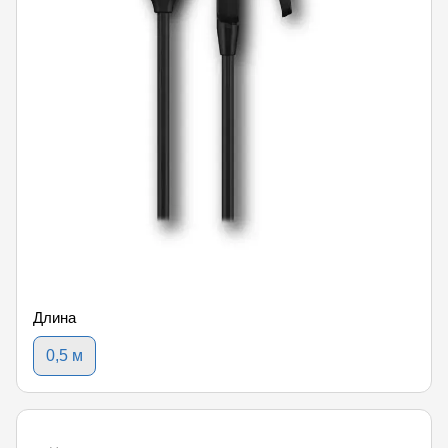
Длина
0,5 м