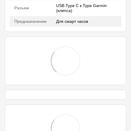
USB Type C к Type Garmin
Разъем
(клипса)
Предназначение
Для смарт часов