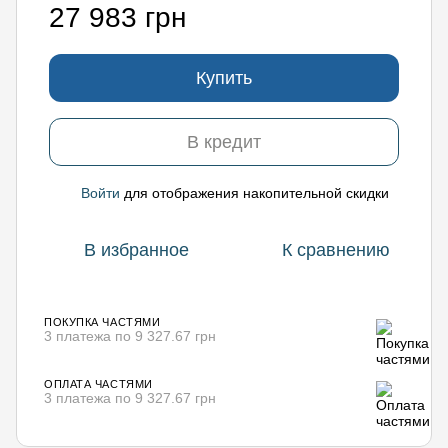
27 983 грн
Купить
В кредит
Войти
для отображения накопительной скидки
%
В избранное
К сравнению
ПОКУПКА ЧАСТЯМИ
3 платежа по 9 327.67 грн
ОПЛАТА ЧАСТЯМИ
3 платежа по 9 327.67 грн