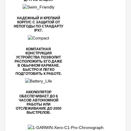
НАДЕЖНЫЙ И КРЕПКИЙ
КОРПУС С ЗАЩИТОЙ ОТ
НЕПОГОДЫ ПО СТАНДАРТУ
IPX7.
КОМПАКТНАЯ
КОНСТРУКЦИЯ
УСТРОЙСТВА ПОЗВОЛИТ
РАСПОЛОЖИТЬ ЕГО ДАЖЕ
В ОБЫЧНОМ КАРМАНЕ.
БЫСТРО И ЛЕГКО
ПОДГОТОВИТЬ К РАБОТЕ.
АККУМУЛЯТОР
ОБЕСПЕЧИВАЕТ ДО 6
ЧАСОВ АВТОНОМНОЙ
РАБОТЫ ИЛИ
ОТСЛЕЖИВАНИЕ ДО 2000
ВЫСТРЕЛОВ.