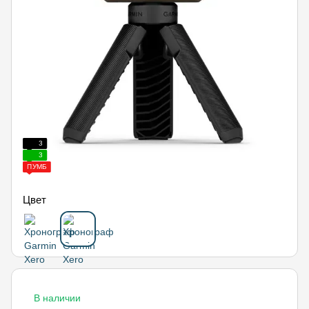
3
3
ПУМБ
Цвет
В наличии