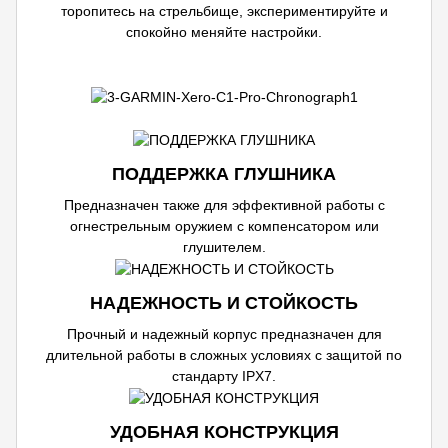
торопитесь на стрельбище, экспериментируйте и
спокойно меняйте настройки.
ПОДДЕРЖКА ГЛУШНИКА
Предназначен также для эффективной работы с
огнестрельным оружием с компенсатором или
глушителем.
НАДЕЖНОСТЬ И СТОЙКОСТЬ
Прочный и надежный корпус предназначен для
длительной работы в сложных условиях с защитой по
стандарту IPX7.
УДОБНАЯ КОНСТРУКЦИЯ