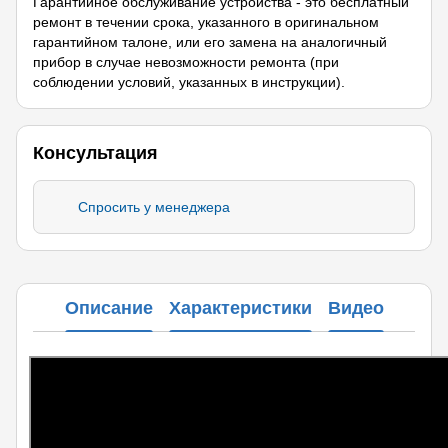
Гарантийное обслуживание устройства - это бесплатный
ремонт в течении срока, указанного в оригинальном
гарантийном талоне, или его замена на аналогичный
прибор в случае невозможности ремонта (при
соблюдении условий, указанных в инструкции).
Консультация
Спросить у менеджера
Описание
Характеристики
Видео