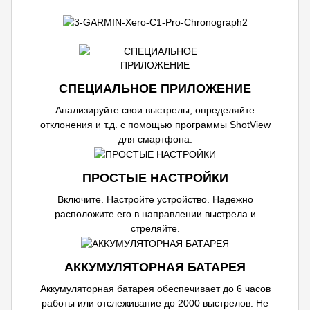
СПЕЦИАЛЬНОЕ ПРИЛОЖЕНИЕ
Анализируйте свои выстрелы, определяйте
отклонения и т.д. с помощью программы ShotView
для смартфона.
ПРОСТЫЕ НАСТРОЙКИ
Включите. Настройте устройство. Надежно
расположите его в направлении выстрела и
стреляйте.
АККУМУЛЯТОРНАЯ БАТАРЕЯ
Аккумуляторная батарея обеспечивает до 6 часов
работы или отслеживание до 2000 выстрелов. Не