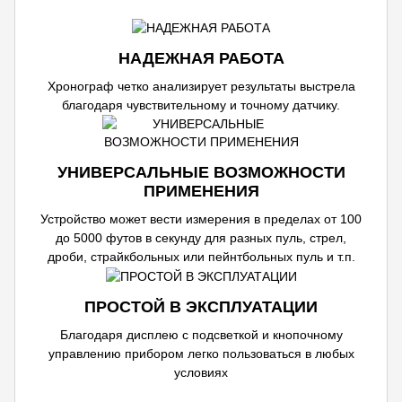
НАДЕЖНАЯ РАБОТА
Хронограф четко анализирует результаты выстрела
благодаря чувствительному и точному датчику.
УНИВЕРСАЛЬНЫЕ ВОЗМОЖНОСТИ
ПРИМЕНЕНИЯ
Устройство может вести измерения в пределах от 100
до 5000 футов в секунду для разных пуль, стрел,
дроби, страйкбольных или пейнтбольных пуль и т.п.
ПРОСТОЙ В ЭКСПЛУАТАЦИИ
Благодаря дисплею с подсветкой и кнопочному
управлению прибором легко пользоваться в любых
условиях