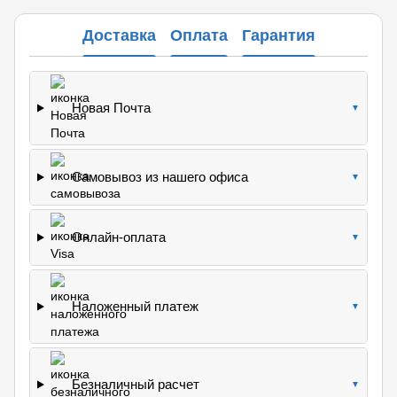
Доставка
Оплата
Гарантия
Новая Почта
▼
Самовывоз из нашего офиса
▼
Онлайн-оплата
▼
Наложенный платеж
▼
Безналичный расчет
▼