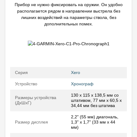
Прибор не нужно фиксировать на оружии. Он удобно
располагается рядом в направлении выстрела без
лишних воздействий на параметры ствола, без
дополнительных помех.
Серия
Xero
Устройство
Хронограф
130 x 115 x 138,5 мм со
Размеры устройства
штативом, 77 мм x 60,5 x
(ДхШхГ)
34,44 мм без штатива
2,2" (55 мм) диагональ,
Размер дисплея
1,3" x 1,7" (33 мм x 44
мм)