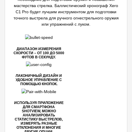
мастерства стрелка. Баллистический хронограф Xero
C1 Pro будет лучшим инструментом для подготовки
точного выстрела для ручного огнестрельного оружия
или упражнений с луком.
ДИАПАЗОН ИЗМЕРЕНИЯ
СКОРОСТИ – ОТ 100 ДО 5000
ФУТОВ В СЕКУНДУ.
ЛАКОНИЧНЫЙ ДИЗАЙН И
УДОБНОЕ УПРАВЛЕНИЕ С
ПОМОЩЬЮ КНОПОК.
ИСПОЛЬЗУЯ ПРИЛОЖЕНИЕ
ДЛЯ СМАРТФОНА
SHOTVIEW, МОЖНО
АНАЛИЗИРОВАТЬ
СТАТИСТИКУ ВЫСТРЕЛОВ,
ИЗМЕРЯТЬ РАЗНЫЕ
ОТКЛОНЕНИЯ И МНОГИЕ
ДРУГИЕ ОПЦИИ.