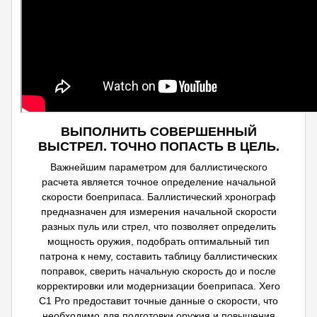
ВЫПОЛНИТЬ СОВЕРШЕННЫЙ
ВЫСТРЕЛ. ТОЧНО ПОПАСТЬ В ЦЕЛЬ.
Важнейшим параметром для баллистического
расчета является точное определение начальной
скорости боеприпаса. Баллистический хронограф
предназначен для измерения начальной скорости
разных пуль или стрел, что позволяет определить
мощность оружия, подобрать оптимальный тип
патрона к нему, составить таблицу баллистических
поправок, сверить начальную скорость до и после
корректировки или модернизации боеприпаса. Xero
C1 Pro предоставит точные данные о скорости, что
необходимо для подготовки оружия и повышения