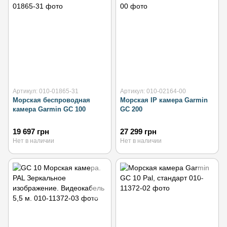
Артикул: 010-01865-31
Артикул: 010-02164-00
Морская беспроводная
Морская IP камера Garmin
камера Garmin GC 100
GC 200
19 697 грн
27 299 грн
Нет в наличии
Нет в наличии