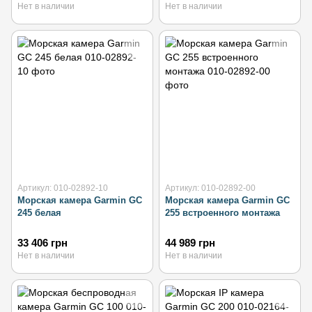
Нет в наличии
Нет в наличии
Артикул: 010-02892-10
Артикул: 010-02892-00
Морская камера Garmin GC
Морская камера Garmin GC
245 белая
255 встроенного монтажа
33 406 грн
44 989 грн
Нет в наличии
Нет в наличии