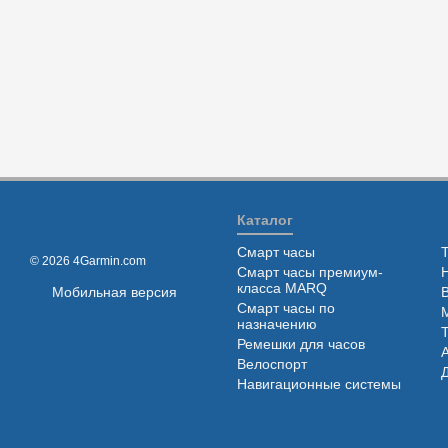
Каталог
Смарт часы
© 2026 4Garmin.com
Смарт часы премиум-
класса MARQ
Мобильная версия
Смарт часы по
назначению
Ремешки для часов
Велоспорт
Навигационные системы