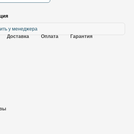
ция
ить у менеджера
Доставка
Оплата
Гарантия
вы