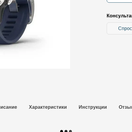
Консульта
Спрос
исание
Характеристики
Инструкции
Отзы