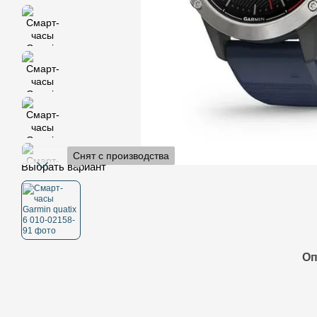
Снят с производства
Выбрать вариант
Оп