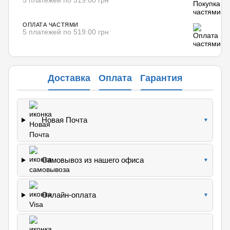
5 платежей по 519.00 грн
ОПЛАТА ЧАСТЯМИ
5 платежей по 519.00 грн
Доставка
Оплата
Гарантия
Новая Почта
▼
Самовывоз из нашего офиса
▼
Онлайн-оплата
▼