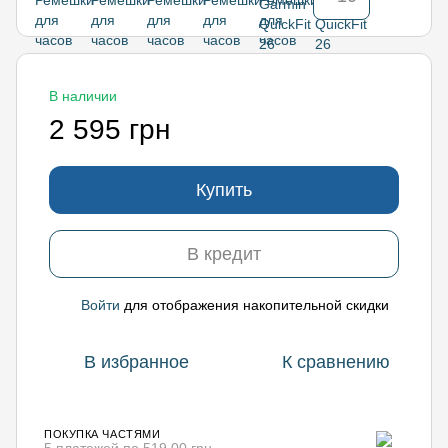
В наличии
2 595 грн
Купить
В кредит
Войти
для отображения накопительной скидки
%
В избранное
К сравнению
ПОКУПКА ЧАСТЯМИ