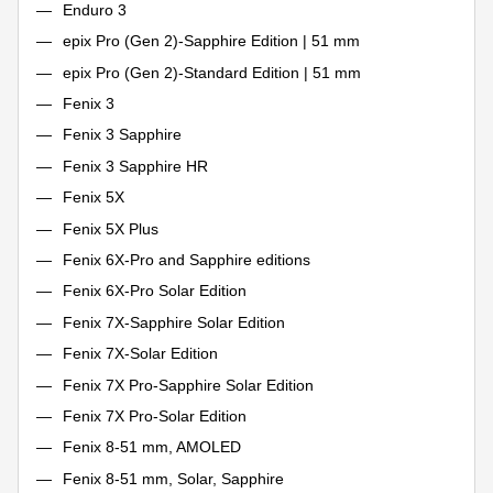
Enduro 3
epix Pro (Gen 2)-Sapphire Edition | 51 mm
epix Pro (Gen 2)-Standard Edition | 51 mm
Fenix 3
Fenix 3 Sapphire
Fenix 3 Sapphire HR
Fenix 5X
Fenix 5X Plus
Fenix 6X-Pro and Sapphire editions
Fenix 6X-Pro Solar Edition
Fenix 7X-Sapphire Solar Edition
Fenix 7X-Solar Edition
Fenix 7X Pro-Sapphire Solar Edition
Fenix 7X Pro-Solar Edition
Fenix 8-51 mm, AMOLED
Fenix 8-51 mm, Solar, Sapphire