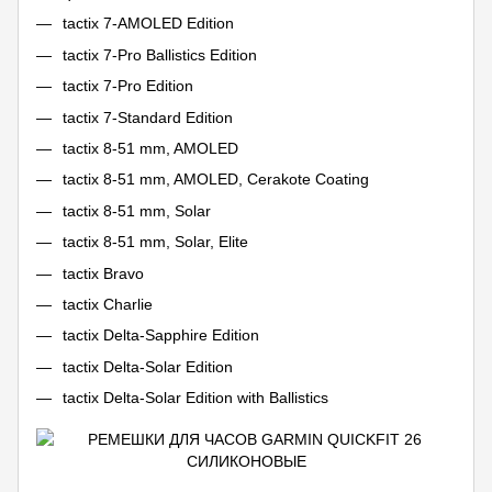
tactix 7-AMOLED Edition
tactix 7-Pro Ballistics Edition
tactix 7-Pro Edition
tactix 7-Standard Edition
tactix 8-51 mm, AMOLED
tactix 8-51 mm, AMOLED, Cerakote Coating
tactix 8-51 mm, Solar
tactix 8-51 mm, Solar, Elite
tactix Bravo
tactix Charlie
tactix Delta-Sapphire Edition
tactix Delta-Solar Edition
tactix Delta-Solar Edition with Ballistics