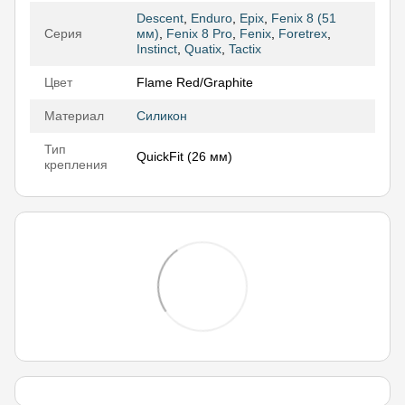
Descent
,
Enduro
,
Epix
,
Fenix 8 (51
Серия
мм)
,
Fenix 8 Pro
,
Fenix
,
Foretrex
,
Instinct
,
Quatix
,
Tactix
Цвет
Flame Red/Graphite
Материал
Силикон
Тип
QuickFit (26 мм)
крепления