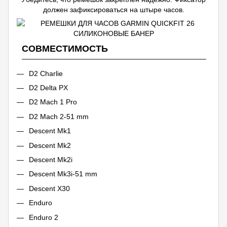
должен зафиксироваться на штыре часов.
СОВМЕСТИМОСТЬ
D2 Charlie
D2 Delta PX
D2 Mach 1 Pro
D2 Mach 2-51 mm
Descent Mk1
Descent Mk2
Descent Mk2i
Descent Mk3i-51 mm
Descent X30
Enduro
Enduro 2