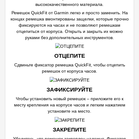
высококачественного материала.
Ремешок QuickFit от Garmin легко и просто заменить. На
концах ремешка вмонтированы защелки, которые прочно
фиксируются на часах и не позволяют ремешкам
отцепиться от корпуса. Открыть и закрыть их можно
руками без дополнительных инструментов.
ОТЦЕПИТЕ
Сдвиньте фиксатор ремешка QuickFit, чтобы отцепить
ремешок от корпуса часов.
ЗАФИКСИРУЙТЕ
Чтобы установить новый ремешок – приложите его к
месту крепления на корпусе часов и легким нажатием
установите на место.
ЗАКРЕПИТЕ
Убедитесь, что ремешок закреплен надежно. Фиксатор