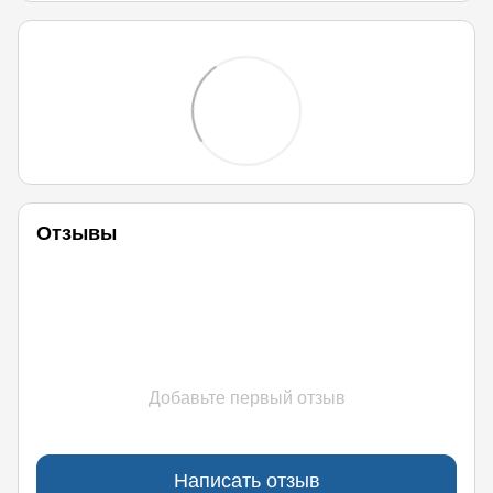
Отзывы
Добавьте первый отзыв
Написать отзыв