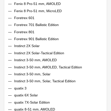
Fenix 8 Pro-51 mm, AMOLED
Fenix 8 Pro-51 mm, MicroLED
Foretrex 601
Foretrex 701 Ballistic Edition
Foretrex 801
Foretrex 901 Ballistic Edition
Instinct 2X Solar
Instinct 2X Solar-Tactical Edition
Instinct 3-50 mm, AMOLED
Instinct 3-50 mm, AMOLED, Tactical Edition
Instinct 3-50 mm, Solar
Instinct 3-50 mm, Solar, Tactical Edition
quatix 3
quatix 6X Solar
quatix 7X-Solar Edition
quatix 8-51 mm, AMOLED