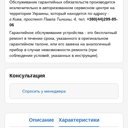
Обслуживание гарантийных обязательств производится
исключительно в авторизованном сервисном центре на
территории Украины, который находится по адресу -
г.Киев, проспект Павла Тычины, 4,
тел.
+380(44)299-85-
06
Гарантийное обслуживание устройства - это бесплатный
ремонт в течении срока, указанного в оригинальном
гарантийном талоне, или его замена на аналогичный
прибор в случае невозможности ремонта (при
соблюдении условий, указанных в инструкции).
Консультация
Спросить у менеджера
Описание
Характеристики