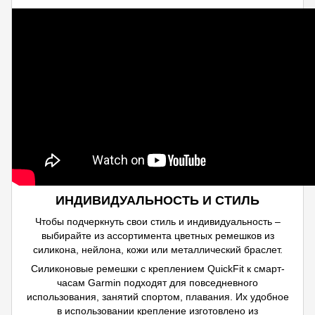
ИНДИВИДУАЛЬНОСТЬ И СТИЛЬ
Чтобы подчеркнуть свои стиль и индивидуальность –
выбирайте из ассортимента цветных ремешков из
силикона, нейлона, кожи или металлический браслет.
Силиконовые ремешки с креплением QuickFit к смарт-
часам Garmin подходят для повседневного
использования, занятий спортом, плавания. Их удобное
в использовании крепление изготовлено из