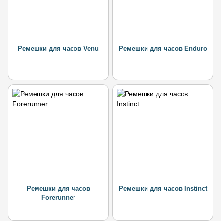
Ремешки для часов Venu
Ремешки для часов Enduro
Ремешки для часов
Ремешки для часов Instinct
Forerunner