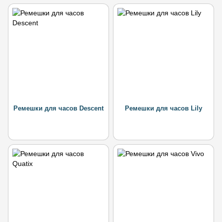
Ремешки для часов Descent
Ремешки для часов Lily