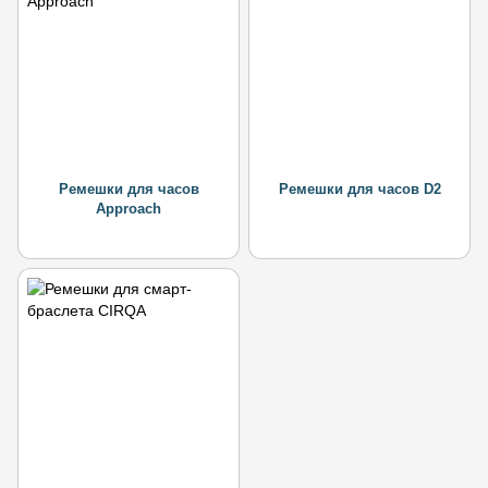
Ремешки для часов
Ремешки для часов D2
Approach