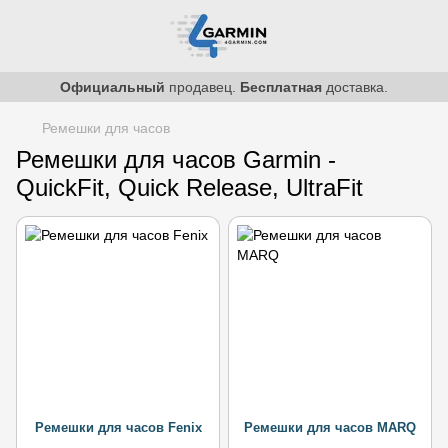
Официальный
продавец.
Бесплатная
доставка.
Ремешки для часов
Ремешки для часов Garmin -
QuickFit, Quick Release, UltraFit
Ремешки для часов Fenix
Ремешки для часов MARQ