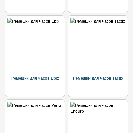
Ремешки для часов Epix
Ремешки для часов Tactix