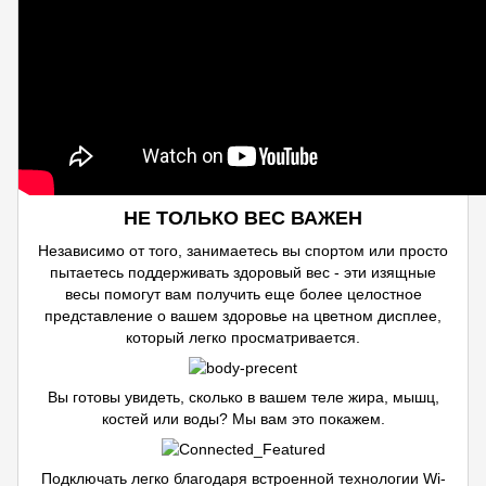
НЕ ТОЛЬКО ВЕС ВАЖЕН
Независимо от того, занимаетесь вы спортом или просто
пытаетесь поддерживать здоровый вес - эти изящные
весы помогут вам получить еще более целостное
представление о вашем здоровье на цветном дисплее,
который легко просматривается.
Вы готовы увидеть, сколько в вашем теле жира, мышц,
костей или воды? Мы вам это покажем.
Подключать легко благодаря встроенной технологии Wi-