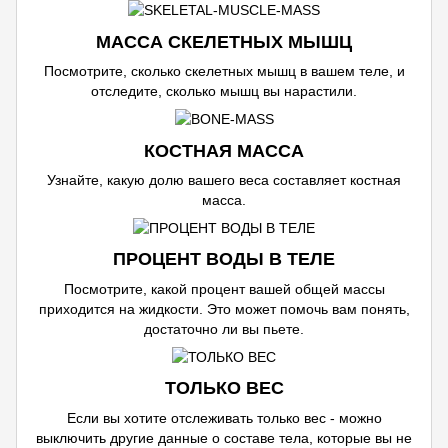
МАССА СКЕЛЕТНЫХ МЫШЦ
Посмотрите, сколько скелетных мышц в вашем теле, и
отследите, сколько мышц вы нарастили.
КОСТНАЯ МАССА
Узнайте, какую долю вашего веса составляет костная
масса.
ПРОЦЕНТ ВОДЫ В ТЕЛЕ
Посмотрите, какой процент вашей общей массы
приходится на жидкости. Это может помочь вам понять,
достаточно ли вы пьете.
ТОЛЬКО ВЕС
Если вы хотите отслеживать только вес - можно
выключить другие данные о составе тела, которые вы не