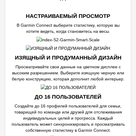
НАСТРАИВАЕМЫЙ ПРОСМОТР
В Garmin Connect выберите статистику, которую вы
хотите видеть, когда становитесь на весы.
ИЗЯЩНЫЙ И ПРОДУМАННЫЙ ДИЗАЙН
Просматривайте свои данные на цветном дисплее с
высоким разрешением. Выберите изящную черную или
белую конструкцию, которая дополнит любой интерьер.
ДО 16 ПОЛЬЗОВАТЕЛЕЙ
Создайте до 16 профилей пользователей для семьи,
товарищей по команде или друзей для отслеживания
индивидуальных целей и прогресса. Каждый
пользователь может синхронизировать и просматривать
собственную статистику в Garmin Connect.