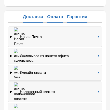
Доставка
Оплата
Гарантия
Новая Почта
▼
Самовывоз из нашего офиса
▼
Онлайн-оплата
▼
Наложенный платеж
▼