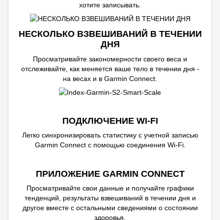
хотите записывать.
НЕСКОЛЬКО ВЗВЕШИВАНИЙ В ТЕЧЕНИИ
ДНЯ
Просматривайте закономерности своего веса и
отслеживайте, как меняется ваше тело в течении дня -
на весах и в Garmin Connect.
ПОДКЛЮЧЕНИЕ WI-FI
Легко синхронизировать статистику с учетной записью
Garmin Connect с помощью соединения Wi-Fi.
ПРИЛОЖЕНИЕ GARMIN CONNECT
Просматривайте свои данные и получайте графики
тенденций, результаты взвешиваний в течении дня и
другое вместе с остальными сведениями о состоянии
здоровья.