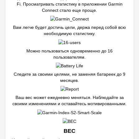
Fi. Просматривать статистику в приложении Garmin
Connect стало еще проще.
Вам легче будет достичь цели, держа перед собой всю
необходимую статистику.
Можно пользоваться одновременно до 16
пользователям.
Следите за своими целями, не заменяя батареек до 9
месяцев.
Ваш вес может ежедневно меняться. Наблюдайте за
своими изменениями и оставайтесь мотивированными.
ВЕС