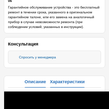
06
Гарантийное обслуживание устройства - это бесплатный
ремонт в течении срока, указанного в оригинальном
гарантийном талоне, или его замена на аналогичный
прибор в случае невозможности ремонта (при
соблюдении условий, указанных в инструкции).
Консультация
Спросить у менеджера
Описание
Характеристики