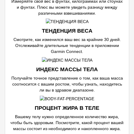
Измеряйте свой вес в фунтах, килограммах или стоунах
и фунтах. Плюс вы можете увидеть разницу между
различными взвешиваниями.
ТЕНДЕНЦИЯ ВЕСА
Смотрите, как изменился ваш вес за крайние 30 дней.
Отслеживайте длительные тенденции в приложении
Garmin Connect.
ИНДЕКС МАССЫ ТЕЛА
Получайте точное представление о том, как ваша масса
соотносится с вашим ростом, чтобы узнать, находитесь
ли вы в здравом диапазоне.
ПРОЦЕНТ ЖИРА В ТЕЛЕ
Вашему телу нужно определенное количество жира,
чтобы быть здоровым. Посмотрите, какой процент вашей
массы состоит из необходимого и накопленного жира.