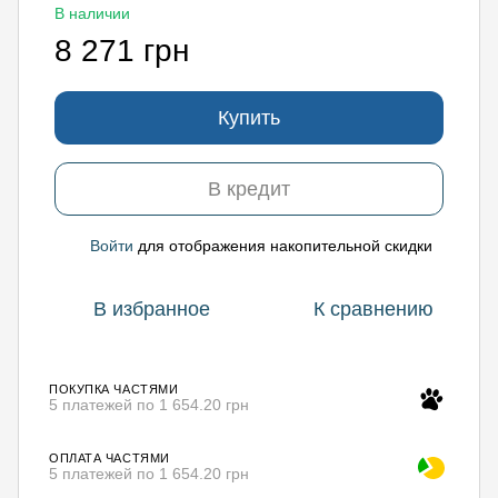
В наличии
8 271 грн
Купить
В кредит
Войти
для отображения накопительной скидки
%
В избранное
К сравнению
ПОКУПКА ЧАСТЯМИ
5 платежей по 1 654.20 грн
ОПЛАТА ЧАСТЯМИ
5 платежей по 1 654.20 грн