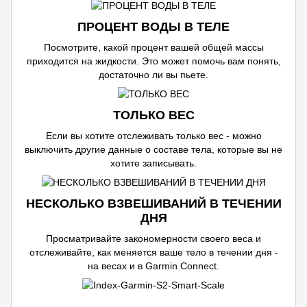
ПРОЦЕНТ ВОДЫ В ТЕЛЕ
Посмотрите, какой процент вашей общей массы
приходится на жидкости. Это может помочь вам понять,
достаточно ли вы пьете.
ТОЛЬКО ВЕС
Если вы хотите отслеживать только вес - можно
выключить другие данные о составе тела, которые вы не
хотите записывать.
НЕСКОЛЬКО ВЗВЕШИВАНИЙ В ТЕЧЕНИИ
ДНЯ
Просматривайте закономерности своего веса и
отслеживайте, как меняется ваше тело в течении дня -
на весах и в Garmin Connect.