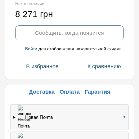
Нет в наличии
8 271 грн
Сообщить, когда появится
Войти
для отображения накопительной скидки
%
В избранное
К сравнению
Доставка
Оплата
Гарантия
Новая Почта
▼