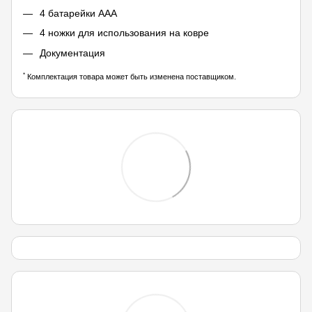
4 батарейки ААА
4 ножки для использования на ковре
Документация
*
Комплектация товара может быть изменена поставщиком.