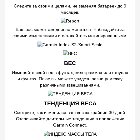
Следите за своими целями, не заменяя батареек до 9
месяцев.
Ваш вес может ежедневно меняться. Наблюдайте за
своими изменениями и оставайтесь мотивированными.
ВЕС
Измеряйте свой вес в фунтах, килограммах или стоунах
и фунтах. Плюс вы можете увидеть разницу между
различными взвешиваниями.
ТЕНДЕНЦИЯ ВЕСА
Смотрите, как изменился ваш вес за крайние 30 дней.
Отслеживайте длительные тенденции в приложении
Garmin Connect.