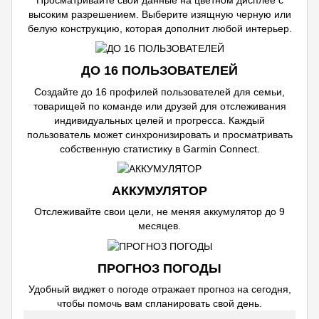
высоким разрешением. Выберите изящную черную или
белую конструкцию, которая дополнит любой интерьер.
ДО 16 ПОЛЬЗОВАТЕЛЕЙ
Создайте до 16 профилей пользователей для семьи,
товарищей по команде или друзей для отслеживания
индивидуальных целей и прогресса. Каждый
пользователь может синхронизировать и просматривать
собственную статистику в Garmin Connect.
АККУМУЛЯТОР
Отслеживайте свои цели, не меняя аккумулятор до 9
месяцев.
ПРОГНОЗ ПОГОДЫ
Удобный виджет о погоде отражает прогноз на сегодня,
чтобы помочь вам спланировать свой день.