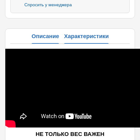
Спросить у менеджера
Описание
Характеристики
НЕ ТОЛЬКО ВЕС ВАЖЕН