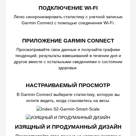
ПОДКЛЮЧЕНИЕ WI-FI
Легко синхронизировать статистику с учетной записью
Garmin Connect с помощью соединения Wi-Fi.
ПРИЛОЖЕНИЕ GARMIN CONNECT
Просматривайте свои данные и получайте графики
тенденций, результаты взвешиваний в течении дня и
другое вместе с остальными сведениями о состоянии
здоровья.
НАСТРАИВАЕМЫЙ ПРОСМОТР
В Garmin Connect выберите статистику, которую вы
хотите видеть, когда становитесь на весы.
ИЗЯЩНЫЙ И ПРОДУМАННЫЙ ДИЗАЙН
Просматривайте свои данные на цветном дисплее с