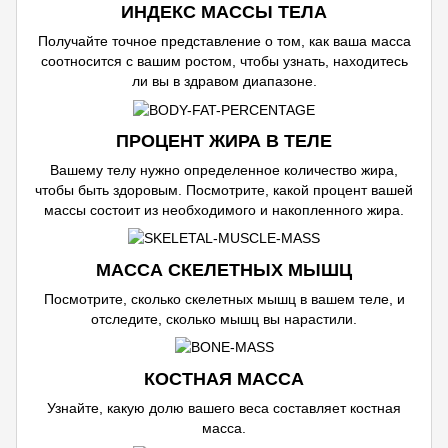
ИНДЕКС МАССЫ ТЕЛА
Получайте точное представление о том, как ваша масса
соотносится с вашим ростом, чтобы узнать, находитесь
ли вы в здравом диапазоне.
ПРОЦЕНТ ЖИРА В ТЕЛЕ
Вашему телу нужно определенное количество жира,
чтобы быть здоровым. Посмотрите, какой процент вашей
массы состоит из необходимого и накопленного жира.
МАССА СКЕЛЕТНЫХ МЫШЦ
Посмотрите, сколько скелетных мышц в вашем теле, и
отследите, сколько мышц вы нарастили.
КОСТНАЯ МАССА
Узнайте, какую долю вашего веса составляет костная
масса.