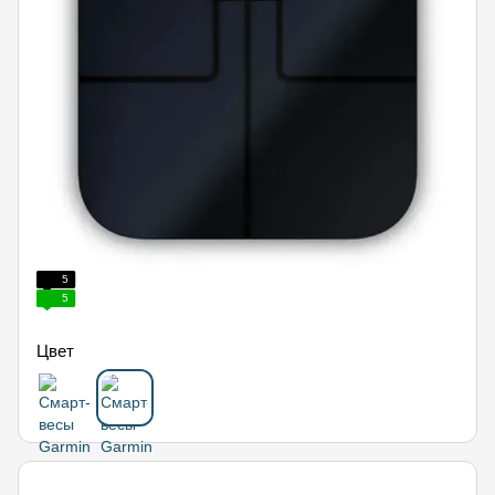
5
5
Цвет