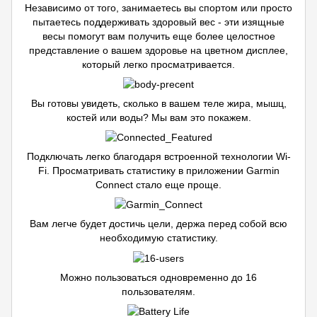
Независимо от того, занимаетесь вы спортом или просто
пытаетесь поддерживать здоровый вес - эти изящные
весы помогут вам получить еще более целостное
представление о вашем здоровье на цветном дисплее,
который легко просматривается.
Вы готовы увидеть, сколько в вашем теле жира, мышц,
костей или воды? Мы вам это покажем.
Подключать легко благодаря встроенной технологии Wi-
Fi. Просматривать статистику в приложении Garmin
Connect стало еще проще.
Вам легче будет достичь цели, держа перед собой всю
необходимую статистику.
Можно пользоваться одновременно до 16
пользователям.