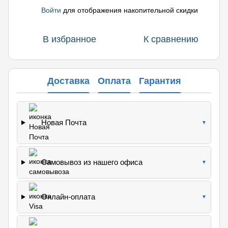
Войти
для отображения накопительной скидки
%
В избранное
К сравнению
Доставка
Оплата
Гарантия
Новая Почта
▼
Самовывоз из нашего офиса
▼
Онлайн-оплата
▼