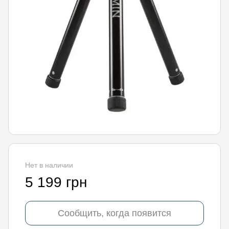
Нет в наличии
5 199 грн
Сообщить, когда появится