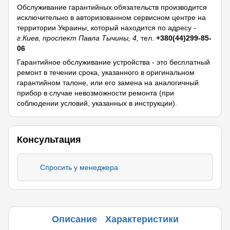
Обслуживание гарантийных обязательств производится
исключительно в авторизованном сервисном центре на
территории Украины, который находится по адресу -
г.Киев, проспект Павла Тычины, 4,
тел.
+380(44)299-85-
06
Гарантийное обслуживание устройства - это бесплатный
ремонт в течении срока, указанного в оригинальном
гарантийном талоне, или его замена на аналогичный
прибор в случае невозможности ремонта (при
соблюдении условий, указанных в инструкции).
Консультация
Спросить у менеджера
Описание
Характеристики