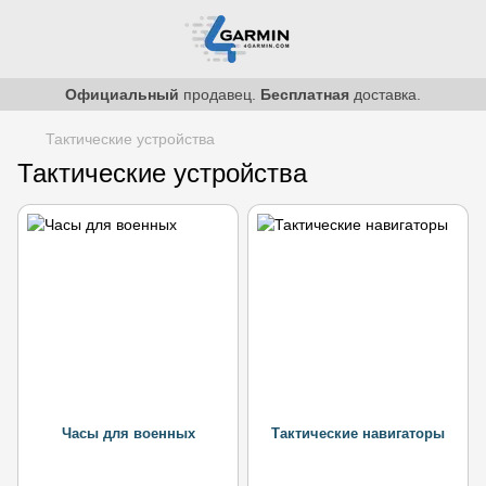
Официальный
продавец.
Бесплатная
доставка.
Тактические устройства
Тактические устройства
Часы для военных
Тактические навигаторы