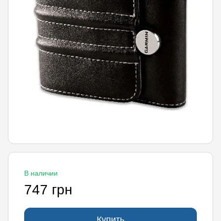
В наличии
747 грн
Купить