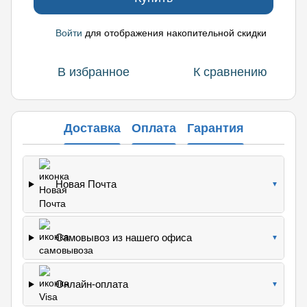
Войти
для отображения накопительной скидки
%
В избранное
К сравнению
Доставка
Оплата
Гарантия
Новая Почта
▼
Самовывоз из нашего офиса
▼
Онлайн-оплата
▼