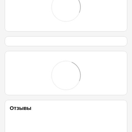
Отзывы