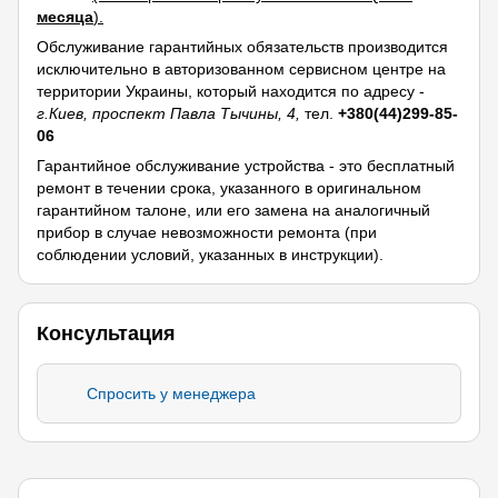
месяца
).
Обслуживание гарантийных обязательств производится
исключительно в авторизованном сервисном центре на
территории Украины, который находится по адресу -
г.Киев, проспект Павла Тычины, 4,
тел.
+380(44)299-85-
06
Гарантийное обслуживание устройства - это бесплатный
ремонт в течении срока, указанного в оригинальном
гарантийном талоне, или его замена на аналогичный
прибор в случае невозможности ремонта (при
соблюдении условий, указанных в инструкции).
Консультация
Спросить у менеджера