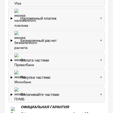
Наложенный платеж
▼
Безналичный расчет
▼
Оплата частями
▼
Покупка частями
▼
Оплачивайте частями
▼
ОФИЦИАЛЬНАЯ ГАРАНТИЯ