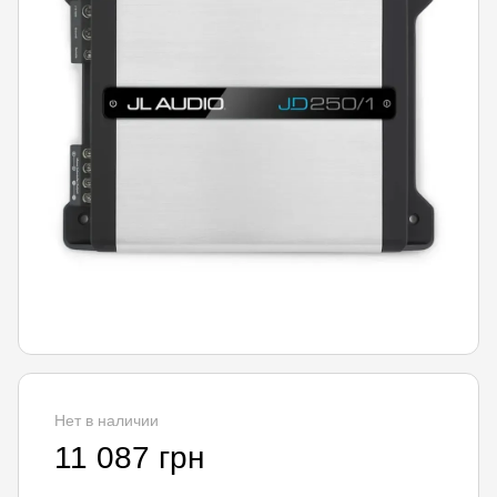
Нет в наличии
11 087 грн