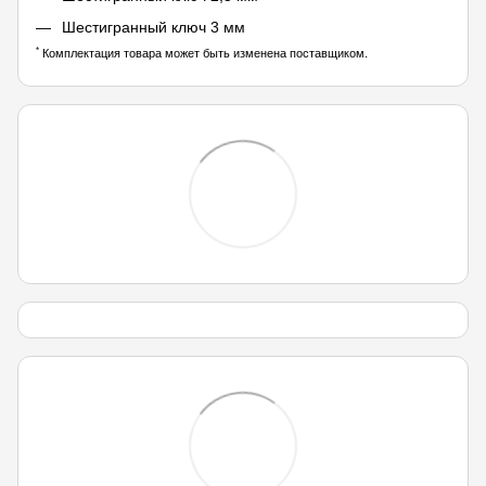
Шестигранный ключ 3 мм
*
Комплектация товара может быть изменена поставщиком.