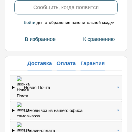
Сообщить, когда появится
Войти
для отображения накопительной скидки
%
В избранное
К сравнению
Доставка
Оплата
Гарантия
Новая Почта
▼
Самовывоз из нашего офиса
▼
Онлайн-оплата
▼